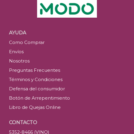
AYUDA
Como Comprar
Envíos
Nosotros
Preguntas Frecuentes
Términos y Condiciones
Defensa del consumidor
Botón de Arrepentimiento
Libro de Quejas Online
CONTACTO
5352-8466 (VINO)