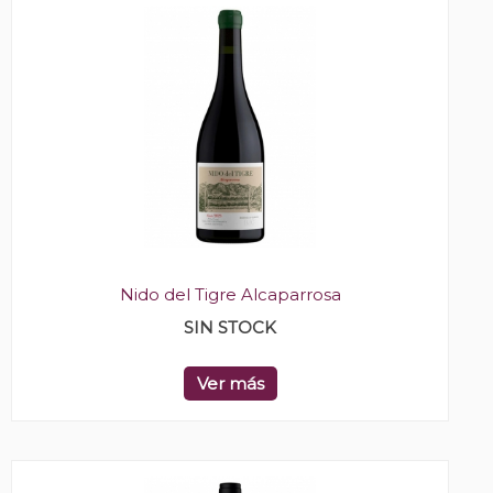
Nido del Tigre Alcaparrosa
SIN STOCK
Ver más