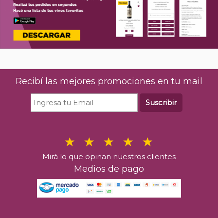
Recibí las mejores promociones en tu mail
Suscribir
Mirá lo que opinan nuestros clientes
Medios de pago