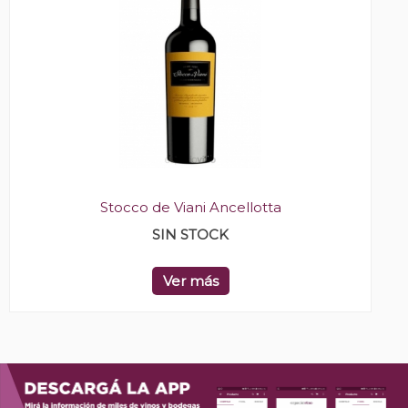
Stocco de Viani Ancellotta
SIN STOCK
Ver más