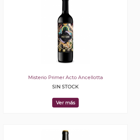
Misterio Primer Acto Ancellotta
SIN STOCK
Ver más