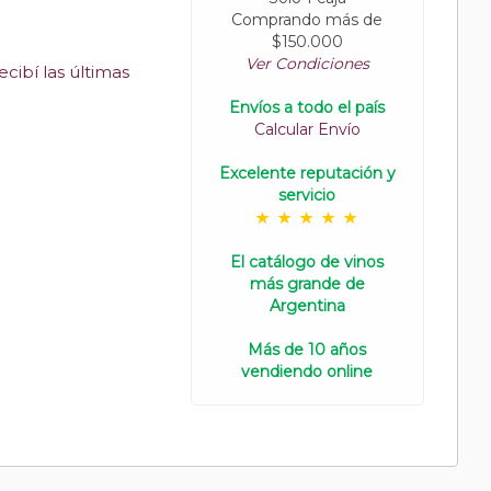
Comprando más de
$150.000
Ver Condiciones
cibí las últimas
Envíos a todo el país
Calcular Envío
Excelente reputación y
servicio
El catálogo de vinos
más grande de
Argentina
Más de 10 años
vendiendo online