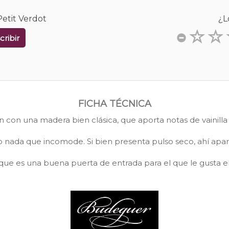
etit Verdot
¿L
cribir
FICHA TÉCNICA
n con una madera bien clásica, que aporta notas de vainilla
o nada que incomode. Si bien presenta pulso seco, ahí apar
que es una buena puerta de entrada para el que le gusta e