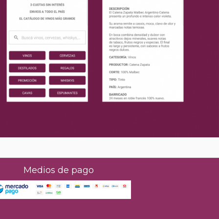
Medios de pago