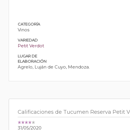
CATEGORÍA
Vinos
VARIEDAD
Petit Verdot
LUGAR DE
ELABORACIÓN
Agrelo, Luján de Cuyo, Mendoza.
Calificaciones de Tucumen Reserva Petit 
31/05/2020