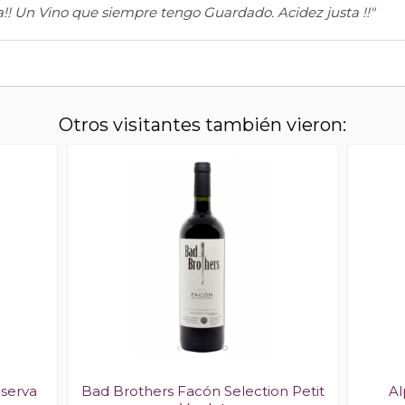
a!! Un Vino que siempre tengo Guardado. Acidez justa !!"
Otros visitantes también vieron:
eserva
Bad Brothers Facón Selection Petit
Al