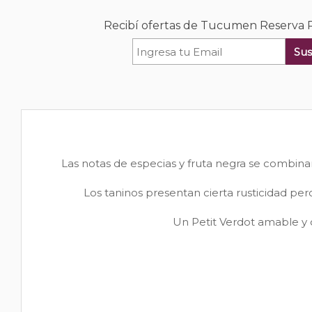
Recibí ofertas de Tucumen Reserva P
Sus
Las notas de especias y fruta negra se combina
Los taninos presentan cierta rusticidad per
Un Petit Verdot amable y 