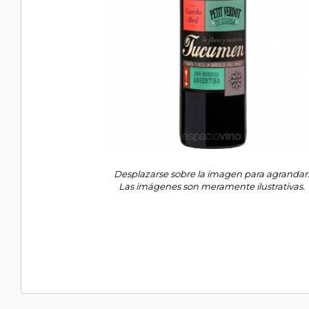
Desplazarse sobre la imagen para agrandar
Las imágenes son meramente ilustrativas.