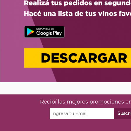
Recibí las mejores promociones en
Suscri