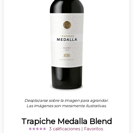
Desplazarse sobre la imagen para agrandar.
Las imágenes son meramente ilustrativas.
Trapiche Medalla Blend
3 calificaciones
|
Favoritos