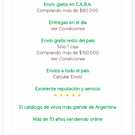
Envío gratis en C.A.B.A.
Comprando más de $80.000
Entregas en el día
Ver Condiciones
Envío gratis resto del país
Sólo 1 caja
Comprando más de $150.000
Ver Condiciones
Envíos a todo el país
Calcular Envío
Excelente reputación y servicio
El catálogo de vinos más grande de Argentina
Más de 10 años vendiendo online