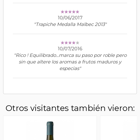
10/06/2017
"Trapiche Medalla Malbec 2013"
10/07/2016
"Rico ! Equilibrado...marca su paso por roble pero
sin que altere los aromas a frutos maduros y
especias"
Otros visitantes también vieron: