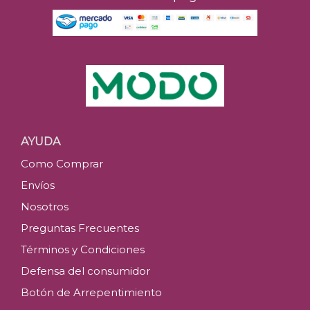
AYUDA
Como Comprar
Envíos
Nosotros
Preguntas Frecuentes
Términos y Condiciones
Defensa del consumidor
Botón de Arrepentimiento