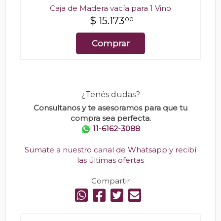
Caja de Madera vacía para 1 Vino
$
15.173
00
Comprar
¿Tenés dudas?
Consultanos y te asesoramos para que tu
compra sea perfecta.
11-6162-3088
Sumate a nuestro canal de Whatsapp y recibí
las últimas ofertas
Compartir