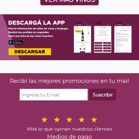
Recibí las mejores promociones en tu mail
Suscribir
Mirá lo que opinan nuestros clientes
Medios de pago