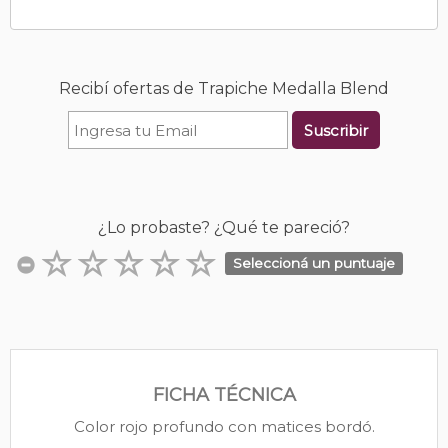
Recibí ofertas de Trapiche Medalla Blend
Suscribir
¿Lo probaste? ¿Qué te pareció?
Seleccioná un puntuaje
FICHA TÉCNICA
Color rojo profundo con matices bordó.