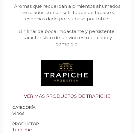
Aromas que recuerdan a pimientos ahumados
mezclados con un sutil toque de tabaco y
especias dado por su paso por roble.
Un final de boca impactante y persistente,
característico de un vino estructurado y
complejo.
VER MÁS PRODUCTOS DE TRAPICHE
CATEGORÍA
Vinos
PRODUCTOR
Trapiche