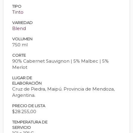
TIPO
Tinto
VARIEDAD
Blend
VOLUMEN
750 ml
CORTE
90% Cabernet Sauvignon | 5% Malbec | 5%
Merlot
LUGAR DE
ELABORACIÓN
Cruz de Piedra, Maipú. Provincia de Mendoza,
Argentina.
PRECIO DE LISTA
$28.255,00
TEMPERATURA DE
SERVICIO