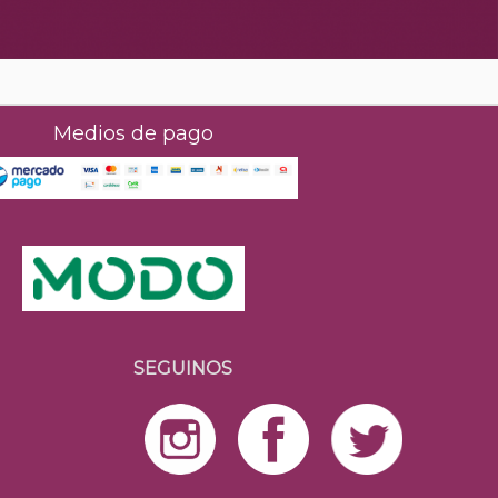
Medios de pago
SEGUINOS