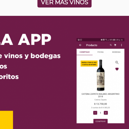
VER MÁS VINOS