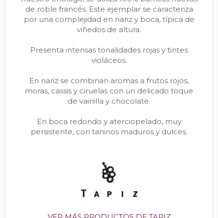
de roble francés. Este ejemplar se caracteriza
por una complejidad en nariz y boca, típica de
viñedos de altura.
Presenta intensas tonalidades rojas y tintes
violáceos.
En nariz se combinan aromas a frutos rojos,
moras, cassis y ciruelas con un delicado toque
de vainilla y chocolate.
En boca redondo y aterciopelado, muy
persistente, con taninos maduros y dulces.
VER MÁS PRODUCTOS DE TAPIZ