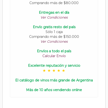
Comprando más de $80.000
Entregas en el día
Ver Condiciones
Envío gratis resto del país
Sólo 1 caja
Comprando más de $150.000
Ver Condiciones
Envíos a todo el país
Calcular Envío
Excelente reputación y servicio
El catálogo de vinos más grande de Argentina
Más de 10 años vendiendo online