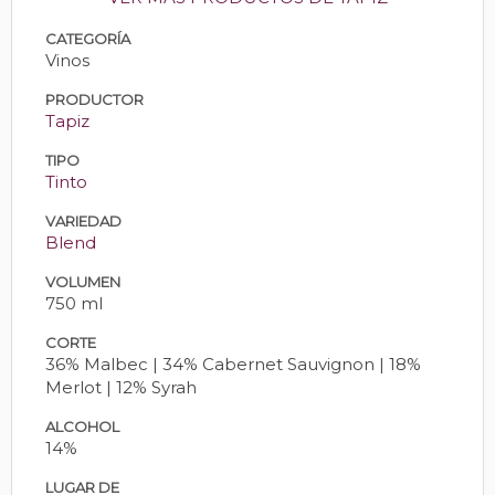
CATEGORÍA
Vinos
PRODUCTOR
Tapiz
TIPO
Tinto
VARIEDAD
Blend
VOLUMEN
750 ml
CORTE
36% Malbec | 34% Cabernet Sauvignon | 18%
Merlot | 12% Syrah
ALCOHOL
14%
LUGAR DE