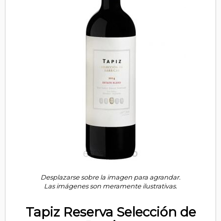
Desplazarse sobre la imagen para agrandar.
Las imágenes son meramente ilustrativas.
Tapiz Reserva Selección de