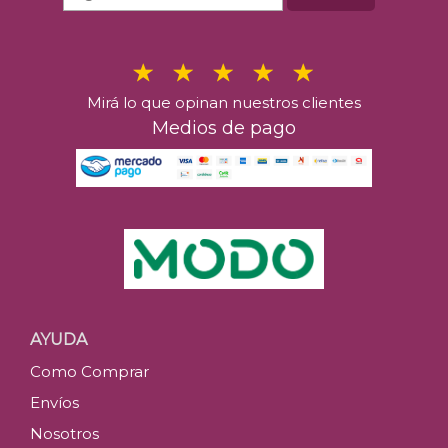
Mirá lo que opinan nuestros clientes
Medios de pago
AYUDA
Como Comprar
Envíos
Nosotros