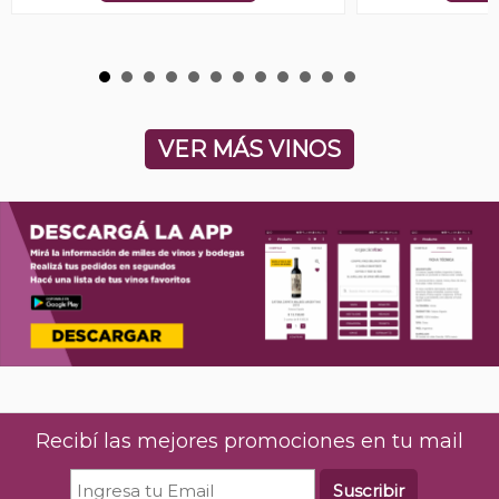
VER MÁS VINOS
Recibí las mejores promociones en tu mail
Suscribir