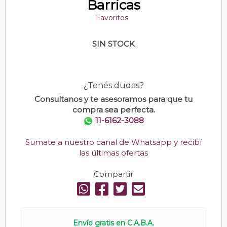
Barricas
Favoritos
SIN STOCK
¿Tenés dudas?
Consultanos y te asesoramos para que tu
compra sea perfecta.
11-6162-3088
Sumate a nuestro canal de Whatsapp y recibí
las últimas ofertas
Compartir
Envío gratis en C.A.B.A.