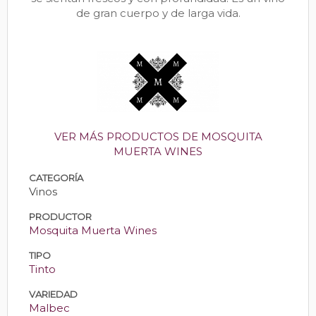
de gran cuerpo y de larga vida.
VER MÁS PRODUCTOS DE MOSQUITA
MUERTA WINES
CATEGORÍA
Vinos
PRODUCTOR
Mosquita Muerta Wines
TIPO
Tinto
VARIEDAD
Malbec