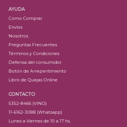
AYUDA
Como Comprar
Envíos
Nosotros
Preguntas Frecuentes
Términos y Condiciones
Defensa del consumidor
Botón de Arrepentimiento
Libro de Quejas Online
CONTACTO
5352-8466 (VINO)
11-6162-3088 (Whatsapp)
Lunes a Viernes de 10 a 17 hs.