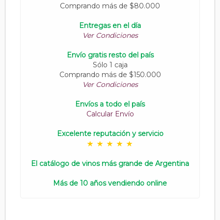
Comprando más de $80.000
Entregas en el día
Ver Condiciones
Envío gratis resto del país
Sólo 1 caja
Comprando más de $150.000
Ver Condiciones
Envíos a todo el país
Calcular Envío
Excelente reputación y servicio
El catálogo de vinos más grande de Argentina
Más de 10 años vendiendo online