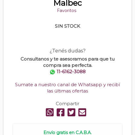
Malbec
Favoritos
SIN STOCK
¿Tenés dudas?
Consultanos y te asesoramos para que tu
compra sea perfecta.
11-6162-3088
Sumate a nuestro canal de Whatsapp y recibí
las últimas ofertas
Compartir
Envío gratis en C.A.B.A.