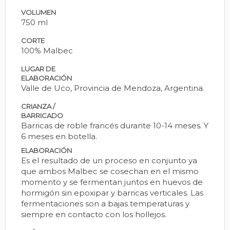
VOLUMEN
750 ml
CORTE
100% Malbec
LUGAR DE
ELABORACIÓN
Valle de Uco, Provincia de Mendoza, Argentina.
CRIANZA /
BARRICADO
Barricas de roble francés durante 10-14 meses. Y
6 meses en botella.
ELABORACIÓN
Es el resultado de un proceso en conjunto ya
que ambos Malbec se cosechan en el mismo
momento y se fermentan juntos en huevos de
hormigón sin epoxipar y barricas verticales. Las
fermentaciones son a bajas temperaturas y
siempre en contacto con los hollejos.