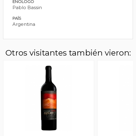
ENÓLOGO
Pablo Bassin
PAÍS
Argentina
Otros visitantes también vieron: