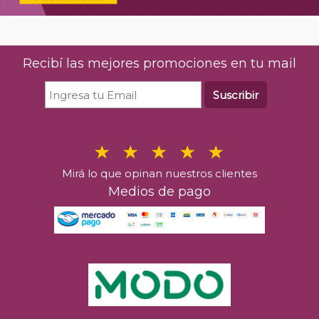
Recibí las mejores promociones en tu mail
Suscribir
Mirá lo que opinan nuestros clientes
Medios de pago