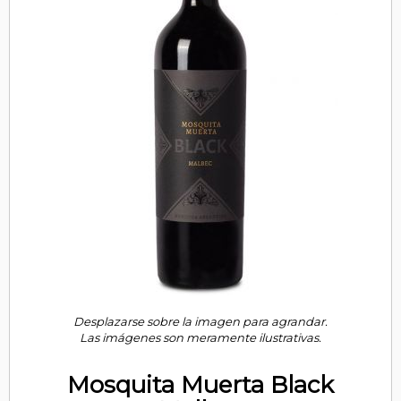
Desplazarse sobre la imagen para agrandar.
Las imágenes son meramente ilustrativas.
Mosquita Muerta Black