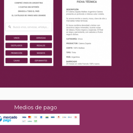
Medios de pago