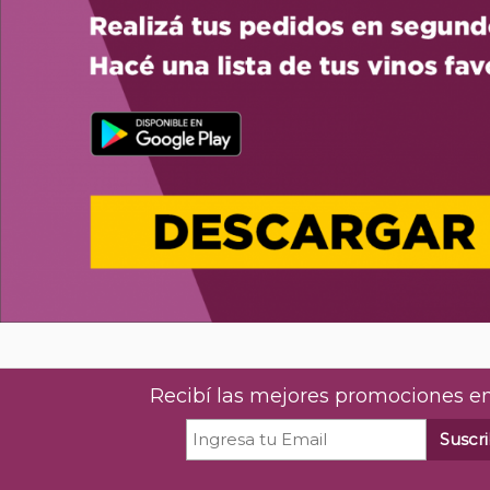
Recibí las mejores promociones en
Suscri