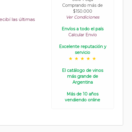
Comprando más de
$150.000
Ver Condiciones
cibí las últimas
Envíos a todo el país
Calcular Envío
Excelente reputación y
servicio
El catálogo de vinos
más grande de
Argentina
Más de 10 años
vendiendo online