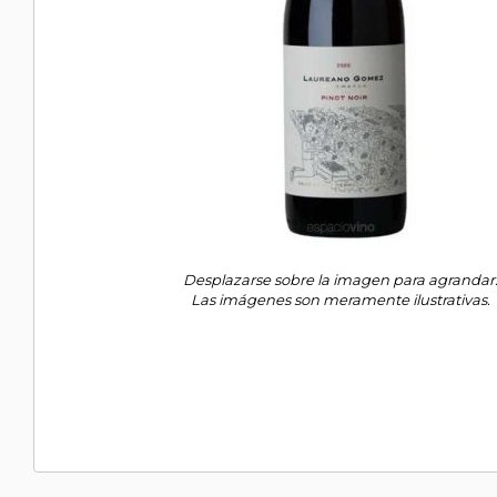
Desplazarse sobre la imagen para agrandar
Las imágenes son meramente ilustrativas.