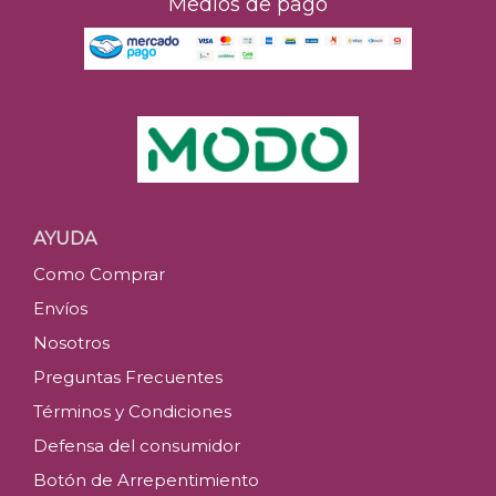
Medios de pago
AYUDA
Como Comprar
Envíos
Nosotros
Preguntas Frecuentes
Términos y Condiciones
Defensa del consumidor
Botón de Arrepentimiento