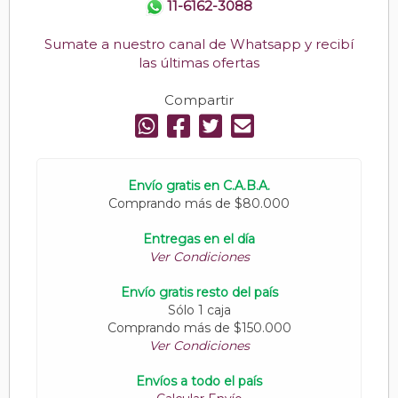
11-6162-3088
Sumate a nuestro canal de Whatsapp y recibí
las últimas ofertas
Compartir
Envío gratis en C.A.B.A.
Comprando más de $80.000
Entregas en el día
Ver Condiciones
Envío gratis resto del país
Sólo 1 caja
Comprando más de $150.000
Ver Condiciones
Envíos a todo el país