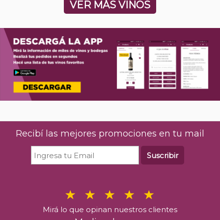
VER MÁS VINOS
Recibí las mejores promociones en tu mail
Suscribir
Mirá lo que opinan nuestros clientes