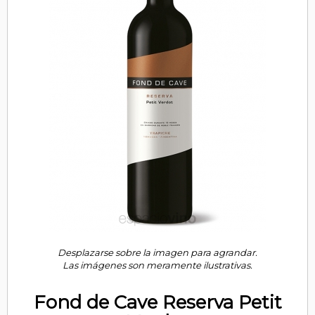
Desplazarse sobre la imagen para agrandar.
Las imágenes son meramente ilustrativas.
Fond de Cave Reserva Petit