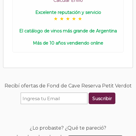
Calcular Envío
Excelente reputación y servicio
El catálogo de vinos más grande de Argentina
Más de 10 años vendiendo online
Recibí ofertas de Fond de Cave Reserva Petit Verdot
Suscribir
¿Lo probaste? ¿Qué te pareció?