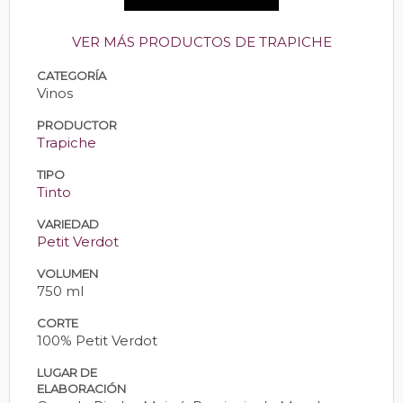
VER MÁS PRODUCTOS DE TRAPICHE
CATEGORÍA
Vinos
PRODUCTOR
Trapiche
TIPO
Tinto
VARIEDAD
Petit Verdot
VOLUMEN
750 ml
CORTE
100% Petit Verdot
LUGAR DE
ELABORACIÓN