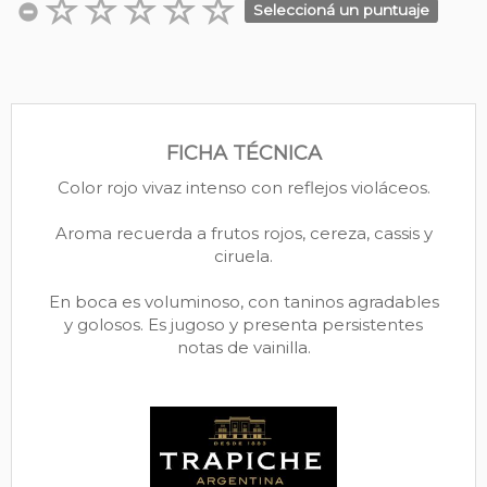
Seleccioná un puntuaje
FICHA TÉCNICA
Color rojo vivaz intenso con reflejos violáceos.
Aroma recuerda a frutos rojos, cereza, cassis y
ciruela.
En boca es voluminoso, con taninos agradables
y golosos. Es jugoso y presenta persistentes
notas de vainilla.