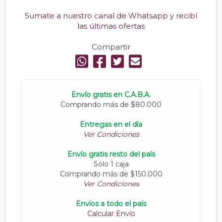
Sumate a nuestro canal de Whatsapp y recibí
las últimas ofertas
Compartir
Envío gratis en C.A.B.A.
Comprando más de $80.000
Entregas en el día
Ver Condiciones
Envío gratis resto del país
Sólo 1 caja
Comprando más de $150.000
Ver Condiciones
Envíos a todo el país
Calcular Envío