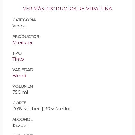
VER MÁS PRODUCTOS DE MIRALUNA
CATEGORÍA
Vinos
PRODUCTOR
Miraluna
TIPO
Tinto
VARIEDAD
Blend
VOLUMEN
750 ml
CORTE
70% Malbec | 30% Merlot
ALCOHOL
15,20%