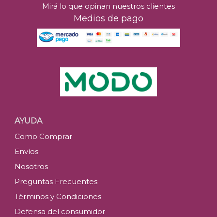
Mirá lo que opinan nuestros clientes
Medios de pago
AYUDA
Como Comprar
Envíos
Nosotros
Preguntas Frecuentes
Términos y Condiciones
Defensa del consumidor