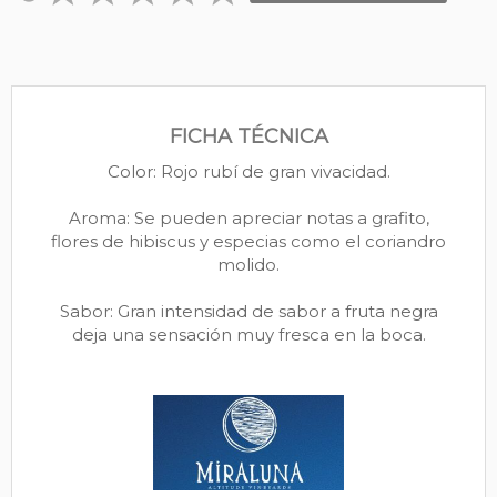
FICHA TÉCNICA
Color: Rojo rubí de gran vivacidad.
Aroma: Se pueden apreciar notas a grafito,
flores de hibiscus y especias como el coriandro
molido.
Sabor: Gran intensidad de sabor a fruta negra
deja una sensación muy fresca en la boca.