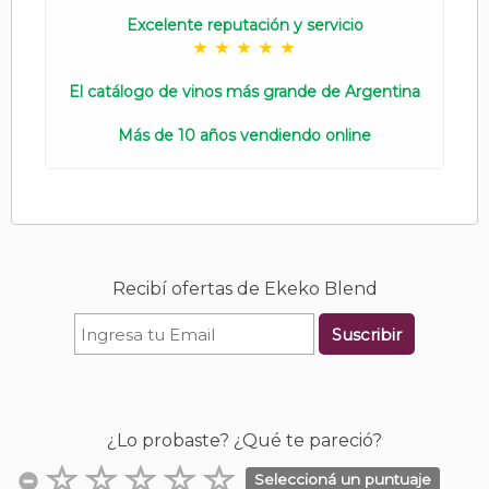
Excelente reputación y servicio
El catálogo de vinos más grande de Argentina
Más de 10 años vendiendo online
Recibí ofertas de Ekeko Blend
Suscribir
¿Lo probaste? ¿Qué te pareció?
Seleccioná un puntuaje