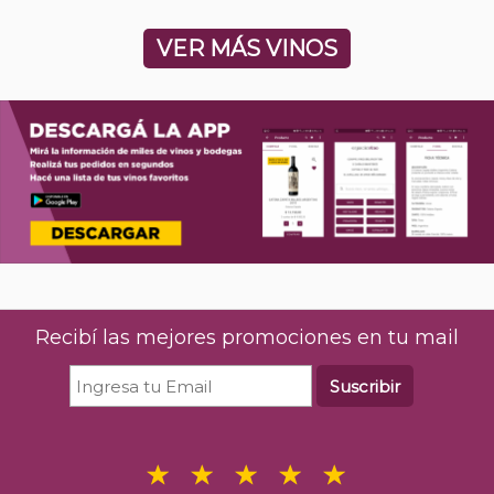
VER MÁS VINOS
Recibí las mejores promociones en tu mail
Suscribir