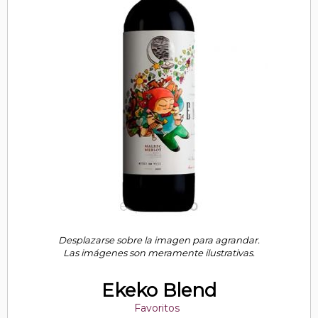
Desplazarse sobre la imagen para agrandar.
Las imágenes son meramente ilustrativas.
Ekeko Blend
Favoritos