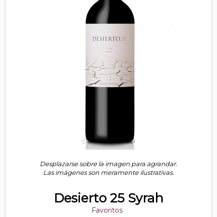
Desplazarse sobre la imagen para agrandar.
Las imágenes son meramente ilustrativas.
Desierto 25 Syrah
Favoritos