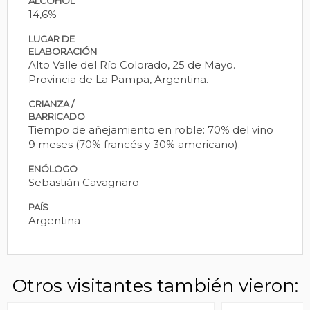
ALCOHOL
14,6%
LUGAR DE
ELABORACIÓN
Alto Valle del Río Colorado, 25 de Mayo.
Provincia de La Pampa, Argentina.
CRIANZA /
BARRICADO
Tiempo de añejamiento en roble: 70% del vino
9 meses (70% francés y 30% americano).
ENÓLOGO
Sebastián Cavagnaro
PAÍS
Argentina
Otros visitantes también vieron: