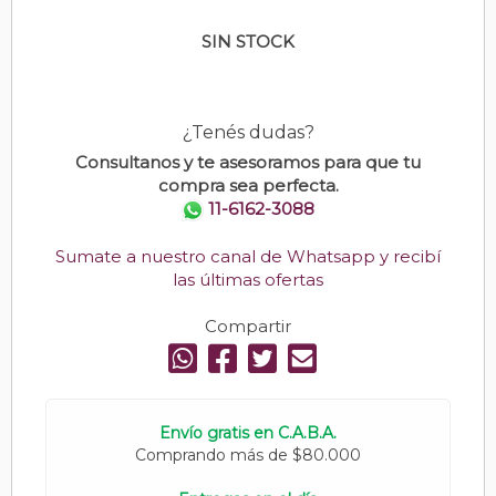
SIN STOCK
¿Tenés dudas?
Consultanos y te asesoramos para que tu
compra sea perfecta.
11-6162-3088
Sumate a nuestro canal de Whatsapp y recibí
las últimas ofertas
Compartir
Envío gratis en C.A.B.A.
Comprando más de $80.000