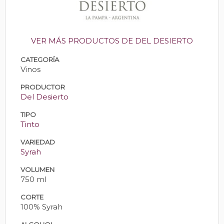
VER MÁS PRODUCTOS DE DEL DESIERTO
CATEGORÍA
Vinos
PRODUCTOR
Del Desierto
TIPO
Tinto
VARIEDAD
Syrah
VOLUMEN
750 ml
CORTE
100% Syrah