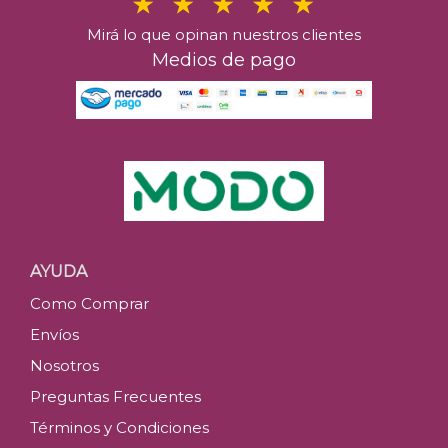
Mirá lo que opinan nuestros clientes
Medios de pago
AYUDA
Como Comprar
Envíos
Nosotros
Preguntas Frecuentes
Términos y Condiciones