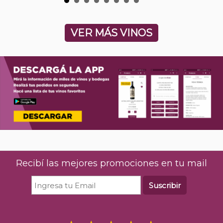
VER MÁS VINOS
Recibí las mejores promociones en tu mail
Suscribir