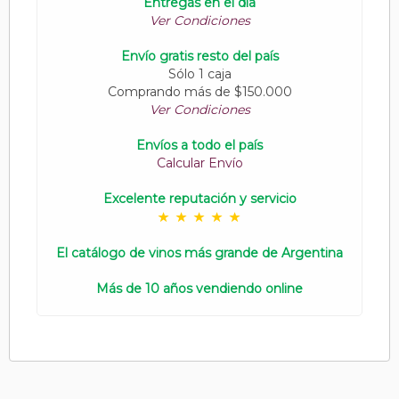
Entregas en el día
Ver Condiciones
Envío gratis resto del país
Sólo 1 caja
Comprando más de $150.000
Ver Condiciones
Envíos a todo el país
Calcular Envío
Excelente reputación y servicio
El catálogo de vinos más grande de Argentina
Más de 10 años vendiendo online