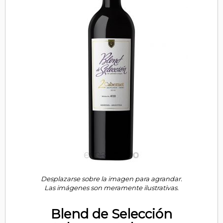
Desplazarse sobre la imagen para agrandar.
Las imágenes son meramente ilustrativas.
Blend de Selección