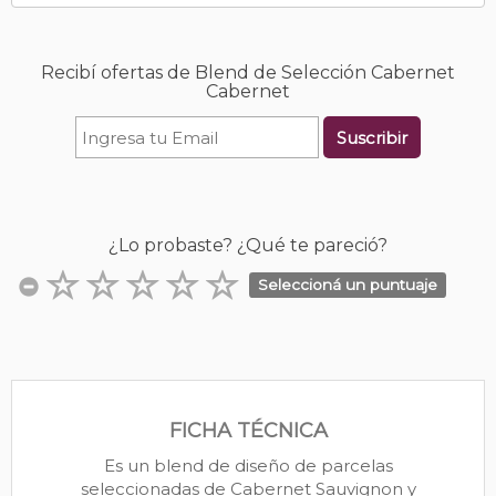
Recibí ofertas de Blend de Selección Cabernet
Cabernet
Suscribir
¿Lo probaste? ¿Qué te pareció?
Seleccioná un puntuaje
FICHA TÉCNICA
Es un blend de diseño de parcelas
seleccionadas de Cabernet Sauvignon y