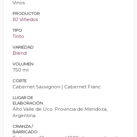
Vinos
PRODUCTOR
RJ Viñedos
TIPO
Tinto
VARIEDAD
Blend
VOLUMEN
750 ml
CORTE
Cabernet Sauvignon | Cabernet Franc
LUGAR DE
ELABORACIÓN
Alto Valle de Uco. Provincia de Mendoza,
Argentina.
CRIANZA /
BARRICADO