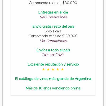
Comprando más de $80.000
Entregas en el día
Ver Condiciones
Envío gratis resto del país
Sólo 1 caja
Comprando más de $150.000
Ver Condiciones
Envíos a todo el país
Calcular Envío
Excelente reputación y servicio
El catálogo de vinos más grande de Argentina
Más de 10 años vendiendo online