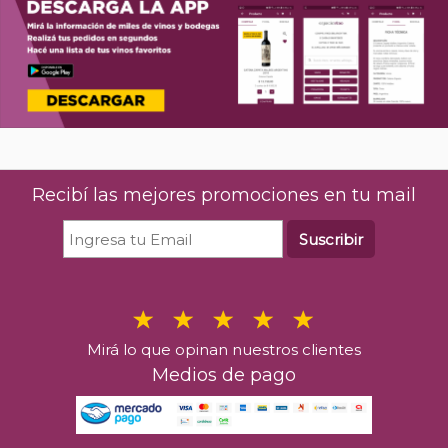
Recibí las mejores promociones en tu mail
Suscribir
Mirá lo que opinan nuestros clientes
Medios de pago