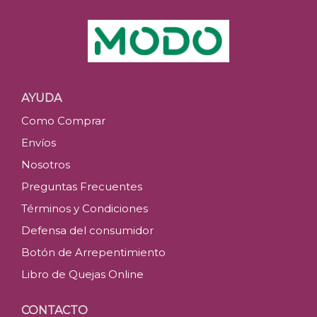
AYUDA
Como Comprar
Envíos
Nosotros
Preguntas Frecuentes
Términos y Condiciones
Defensa del consumidor
Botón de Arrepentimiento
Libro de Quejas Online
CONTACTO