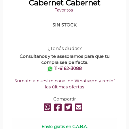
Cabernet Cabernet
Favoritos
SIN STOCK
¿Tenés dudas?
Consultanos y te asesoramos para que tu
compra sea perfecta.
11-6162-3088
Sumate a nuestro canal de Whatsapp y recibí
las últimas ofertas
Compartir
Envío gratis en C.A.B.A.