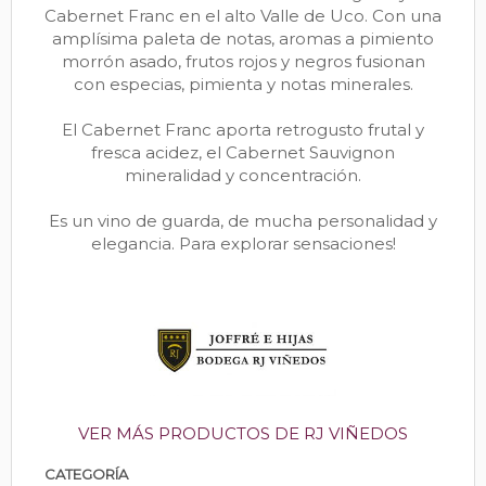
Cabernet Franc en el alto Valle de Uco. Con una
amplísima paleta de notas, aromas a pimiento
morrón asado, frutos rojos y negros fusionan
con especias, pimienta y notas minerales.
El Cabernet Franc aporta retrogusto frutal y
fresca acidez, el Cabernet Sauvignon
mineralidad y concentración.
Es un vino de guarda, de mucha personalidad y
elegancia. Para explorar sensaciones!
VER MÁS PRODUCTOS DE RJ VIÑEDOS
CATEGORÍA