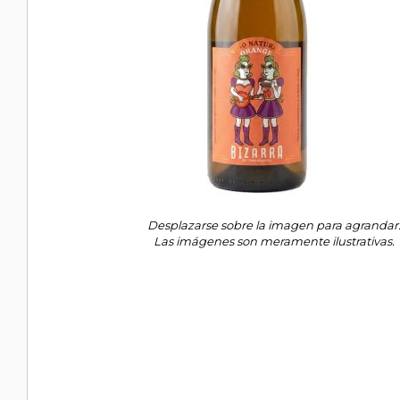
Desplazarse sobre la imagen para agrandar
Las imágenes son meramente ilustrativas.