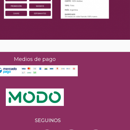
Medios de pago
SEGUINOS