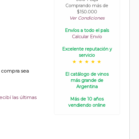
Comprando más de
$150.000
Ver Condiciones
Envíos a todo el país
Calcular Envío
Excelente reputación y
servicio
u compra sea
El catálogo de vinos
más grande de
Argentina
cibí las últimas
Más de 10 años
vendiendo online