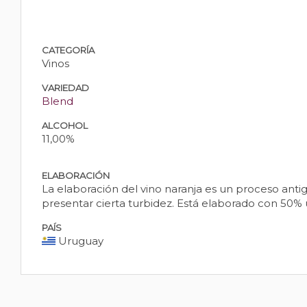
CATEGORÍA
Vinos
VARIEDAD
Blend
ALCOHOL
11,00%
ELABORACIÓN
La elaboración del vino naranja es un proceso antig
presentar cierta turbidez. Está elaborado con 50%
PAÍS
Uruguay