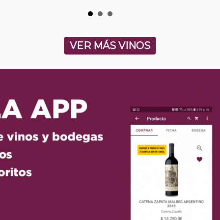
VER MÁS VINOS