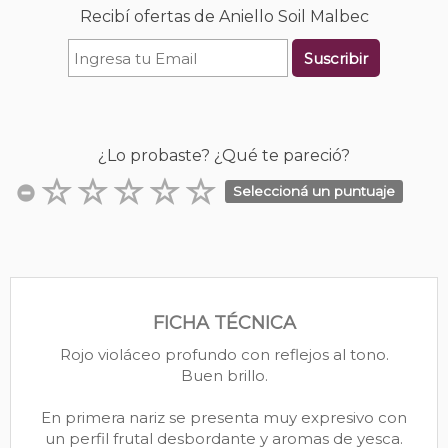
Recibí ofertas de Aniello Soil Malbec
Suscribir
¿Lo probaste? ¿Qué te pareció?
Seleccioná un puntuaje
FICHA TÉCNICA
Rojo violáceo profundo con reflejos al tono.
Buen brillo.
En primera nariz se presenta muy expresivo con
un perfil frutal desbordante y aromas de yesca.