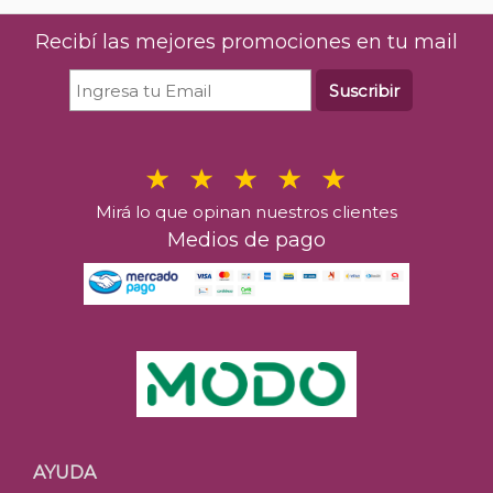
Recibí las mejores promociones en tu mail
Suscribir
Mirá lo que opinan nuestros clientes
Medios de pago
AYUDA