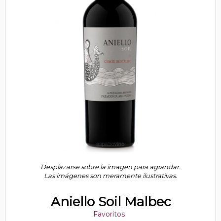
Desplazarse sobre la imagen para agrandar.
Las imágenes son meramente ilustrativas.
Aniello Soil Malbec
Favoritos