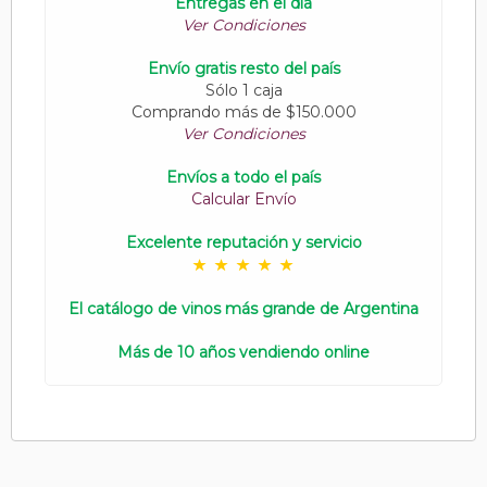
Entregas en el día
Ver Condiciones
Envío gratis resto del país
Sólo 1 caja
Comprando más de $150.000
Ver Condiciones
Envíos a todo el país
Calcular Envío
Excelente reputación y servicio
El catálogo de vinos más grande de Argentina
Más de 10 años vendiendo online