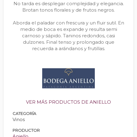
No tarda es desplegar complejidad y elegancia.
Brotan tonos florales y de frutos negros.
Aborda el paladar con frescura y un fluir sutil. En
medio de boca es expande y resulta semi
carnoso y sápido. Taninos redondos, casi
dulzones. Final tenso y prolongado que
recuerda a arándanos y frutillas.
VER MÁS PRODUCTOS DE ANIELLO
CATEGORÍA
Vinos
PRODUCTOR
Aniello