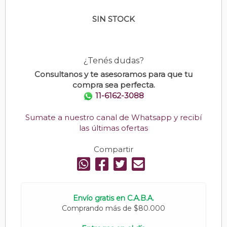
SIN STOCK
¿Tenés dudas?
Consultanos y te asesoramos para que tu
compra sea perfecta.
11-6162-3088
Sumate a nuestro canal de Whatsapp y recibí
las últimas ofertas
Compartir
Envío gratis en C.A.B.A.
Comprando más de $80.000