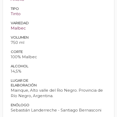
TIPO
Tinto
VARIEDAD
Malbec
VOLUMEN
750 ml
CORTE
100% Malbec
ALCOHOL
14,5%
LUGAR DE
ELABORACIÓN
Mainque, Alto valle del Rio Negro. Provincia de
Río Negro, Argentina.
ENÓLOGO
Sebastián Landerreche - Santiago Bernasconi