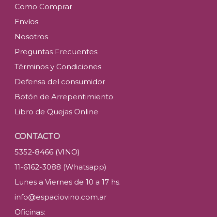
Como Comprar
Envíos
Nosotros
Preguntas Frecuentes
Términos y Condiciones
Defensa del consumidor
Botón de Arrepentimiento
Libro de Quejas Online
CONTACTO
5352-8466 (VINO)
11-6162-3088 (Whatsapp)
Lunes a Viernes de 10 a 17 hs.
info@espaciovino.com.ar
Oficinas: