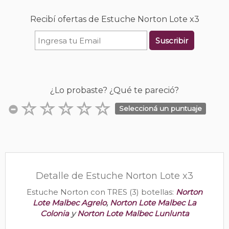
Recibí ofertas de Estuche Norton Lote x3
Suscribir
¿Lo probaste? ¿Qué te pareció?
Seleccioná un puntuaje
Detalle de Estuche Norton Lote x3
Estuche Norton con TRES (3) botellas:
Norton
Lote Malbec Agrelo
,
Norton Lote Malbec La
Colonia
y
Norton Lote Malbec Lunlunta