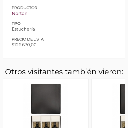
PRODUCTOR
Norton
TIPO
Estuchería
PRECIO DE LISTA
$126.670,00
Otros visitantes también vieron: