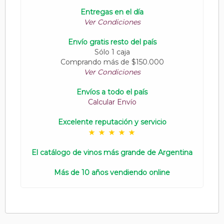
Entregas en el día
Ver Condiciones
Envío gratis resto del país
Sólo 1 caja
Comprando más de $150.000
Ver Condiciones
Envíos a todo el país
Calcular Envío
Excelente reputación y servicio
El catálogo de vinos más grande de Argentina
Más de 10 años vendiendo online