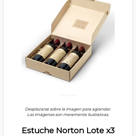
Desplazarse sobre la imagen para agrandar.
Las imágenes son meramente ilustrativas.
Estuche Norton Lote x3