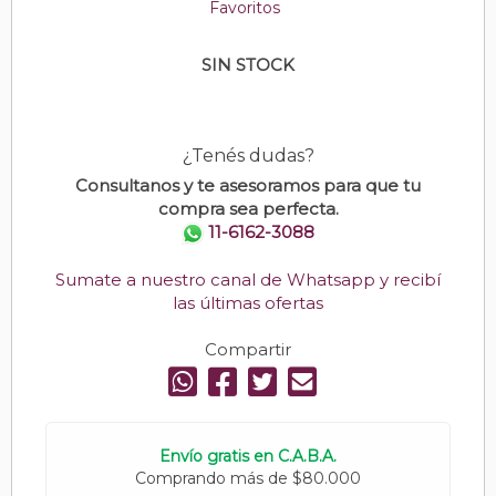
Favoritos
SIN STOCK
¿Tenés dudas?
Consultanos y te asesoramos para que tu
compra sea perfecta.
11-6162-3088
Sumate a nuestro canal de Whatsapp y recibí
las últimas ofertas
Compartir
Envío gratis en C.A.B.A.
Comprando más de $80.000