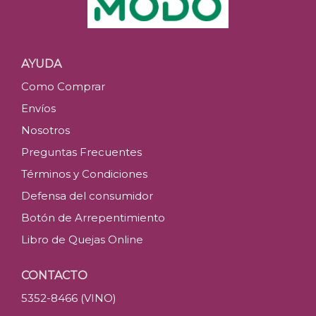
AYUDA
Como Comprar
Envíos
Nosotros
Preguntas Frecuentes
Términos y Condiciones
Defensa del consumidor
Botón de Arrepentimiento
Libro de Quejas Online
CONTACTO
5352-8466 (VINO)