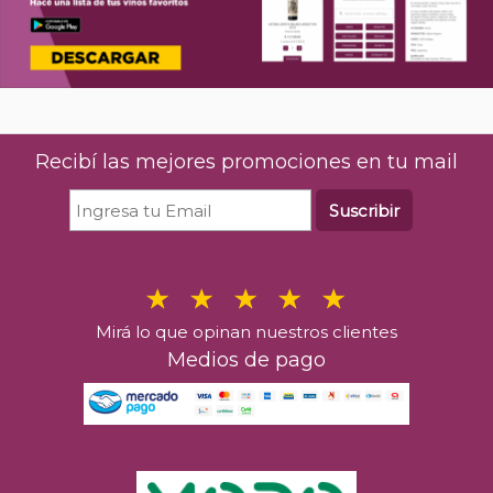
Recibí las mejores promociones en tu mail
Suscribir
Mirá lo que opinan nuestros clientes
Medios de pago