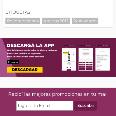
ETIQUETAS
Recomendados
Noticias 2012
Petit Verdot
Recibí las mejores promociones en tu mail
Suscribir