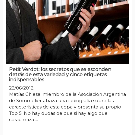
Petit Verdot: los secretos que se esconden
detrás de esta variedad y cinco etiquetas
indispensables
22/06/2012
Matías Chiesa, miembro de la Asociación Argentina
de Sommeliers, traza una radiografía sobre las
características de esta cepa y presenta su propio
Top 5. No hay dudas de que si hay algo que
caracteriza ...