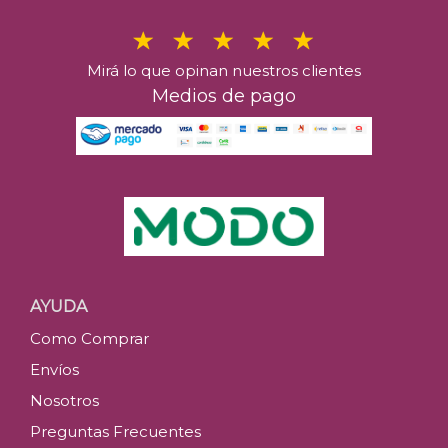
Mirá lo que opinan nuestros clientes
Medios de pago
AYUDA
Como Comprar
Envíos
Nosotros
Preguntas Frecuentes