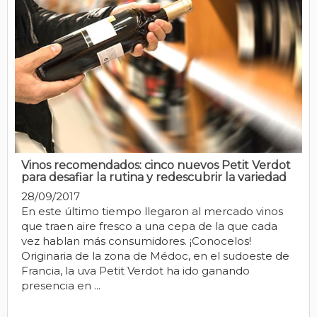
Vinos recomendados: cinco nuevos Petit Verdot
para desafiar la rutina y redescubrir la variedad
28/09/2017
En este último tiempo llegaron al mercado vinos
que traen aire fresco a una cepa de la que cada
vez hablan más consumidores. ¡Conocelos!
Originaria de la zona de Médoc, en el sudoeste de
Francia, la uva Petit Verdot ha ido ganando
presencia en ...