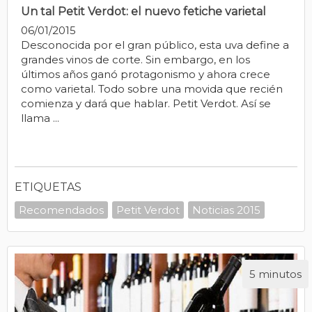
Un tal Petit Verdot: el nuevo fetiche varietal
06/01/2015
Desconocida por el gran público, esta uva define a
grandes vinos de corte. Sin embargo, en los
últimos años ganó protagonismo y ahora crece
como varietal. Todo sobre una movida que recién
comienza y dará que hablar. Petit Verdot. Así se
llama ...
ETIQUETAS
Recomendados
Petit Verdot
Noticias 2015
5 minutos