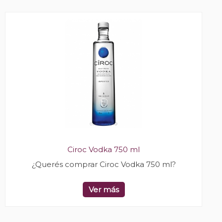
Ciroc Vodka 750 ml
¿Querés comprar Ciroc Vodka 750 ml?
Ver más