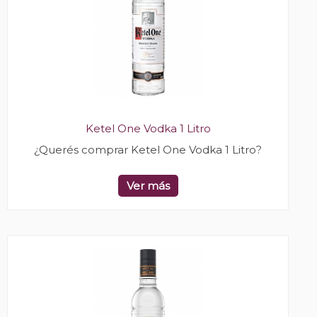
Ketel One Vodka 1 Litro
¿Querés comprar Ketel One Vodka 1 Litro?
Ver más