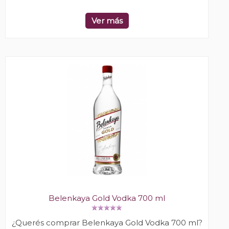
Ver más
Belenkaya Gold Vodka 700 ml
¿Querés comprar Belenkaya Gold Vodka 700 ml?