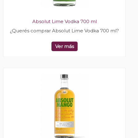
Absolut Lime Vodka 700 ml
¿Querés comprar Absolut Lime Vodka 700 ml?
Ver más