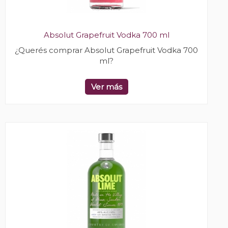
Absolut Grapefruit Vodka 700 ml
¿Querés comprar Absolut Grapefruit Vodka 700
ml?
Ver más