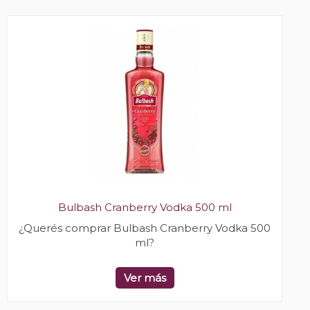
Bulbash Cranberry Vodka 500 ml
¿Querés comprar Bulbash Cranberry Vodka 500
ml?
Ver más