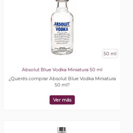
50 ml
Absolut Blue Vodka Miniatura 50 ml
¿Querés comprar Absolut Blue Vodka Miniatura
50 ml?
Ver más