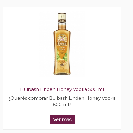
Bulbash Linden Honey Vodka 500 ml
¿Querés comprar Bulbash Linden Honey Vodka
500 ml?
Ver más