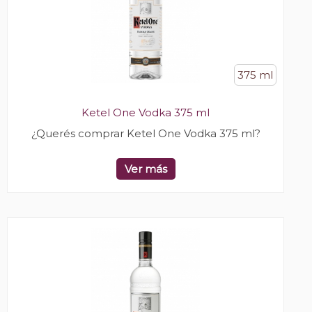
375 ml
Ketel One Vodka 375 ml
¿Querés comprar Ketel One Vodka 375 ml?
Ver más