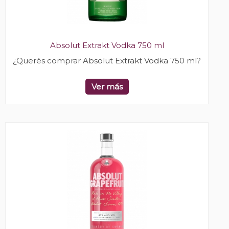
Absolut Extrakt Vodka 750 ml
¿Querés comprar Absolut Extrakt Vodka 750 ml?
Ver más