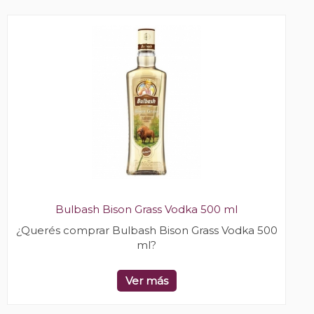
Bulbash Bison Grass Vodka 500 ml
¿Querés comprar Bulbash Bison Grass Vodka 500
ml?
Ver más