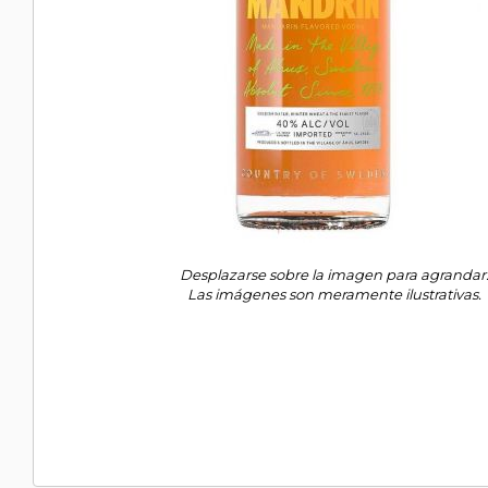
Desplazarse sobre la imagen para agrandar
Las imágenes son meramente ilustrativas.