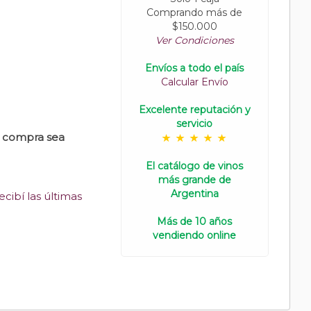
Comprando más de
$150.000
Ver Condiciones
Envíos a todo el país
Calcular Envío
Excelente reputación y
servicio
u compra sea
El catálogo de vinos
más grande de
Argentina
cibí las últimas
Más de 10 años
vendiendo online