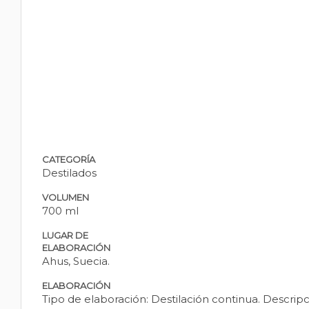
CATEGORÍA
Destilados
VOLUMEN
700 ml
LUGAR DE
ELABORACIÓN
Ahus, Suecia.
ELABORACIÓN
Tipo de elaboración: Destilación continua. Descripci