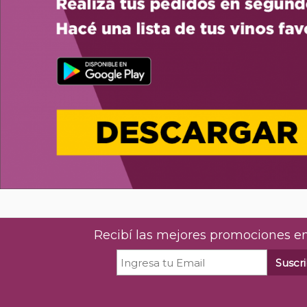
Recibí las mejores promociones en
Suscri