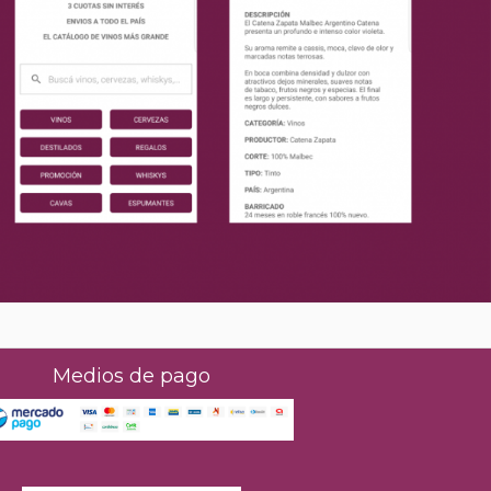
Medios de pago