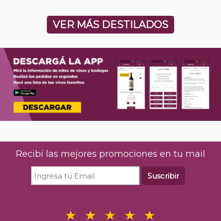
VER MÁS DESTILADOS
Recibí las mejores promociones en tu mail
Suscribir