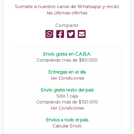
Sumate a nuestro canal de Whatsapp y recibí
las últimas ofertas
Compartir
Envío gratis en C.A.B.A.
Comprando más de $80.000
Entregas en el día
Ver Condiciones
Envío gratis resto del país
Sólo 1 caja
Comprando más de $150.000
Ver Condiciones
Envíos a todo el país
Calcular Envío