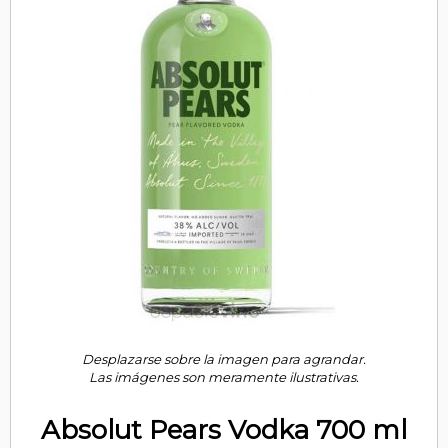
Desplazarse sobre la imagen para agrandar.
Las imágenes son meramente ilustrativas.
Absolut Pears Vodka 700 ml