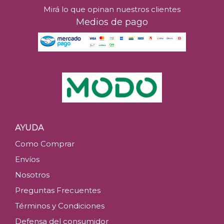
Mirá lo que opinan nuestros clientes
Medios de pago
AYUDA
Como Comprar
Envíos
Nosotros
Preguntas Frecuentes
Términos y Condiciones
Defensa del consumidor