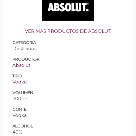
VER MÁS PRODUCTOS DE ABSOLUT
CATEGORÍA
Destilados
PRODUCTOR
Absolut
TIPO
Vodka
VOLUMEN
700 ml
CORTE
Vodka
ALCOHOL
40%