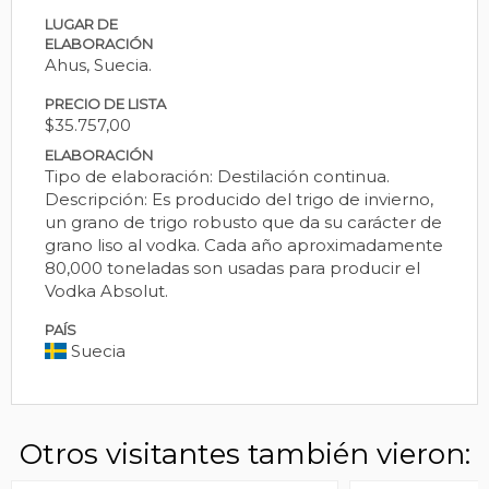
LUGAR DE
ELABORACIÓN
Ahus, Suecia.
PRECIO DE LISTA
$35.757,00
ELABORACIÓN
Tipo de elaboración: Destilación continua.
Descripción: Es producido del trigo de invierno,
un grano de trigo robusto que da su carácter de
grano liso al vodka. Cada año aproximadamente
80,000 toneladas son usadas para producir el
Vodka Absolut.
PAÍS
Suecia
Otros visitantes también vieron: