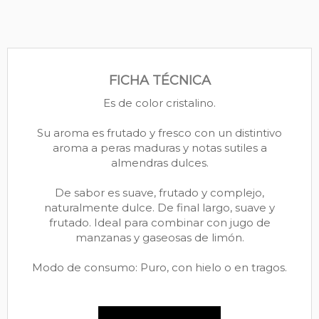
FICHA TÉCNICA
Es de color cristalino.
Su aroma es frutado y fresco con un distintivo
aroma a peras maduras y notas sutiles a
almendras dulces.
De sabor es suave, frutado y complejo,
naturalmente dulce. De final largo, suave y
frutado. Ideal para combinar con jugo de
manzanas y gaseosas de limón.
Modo de consumo: Puro, con hielo o en tragos.