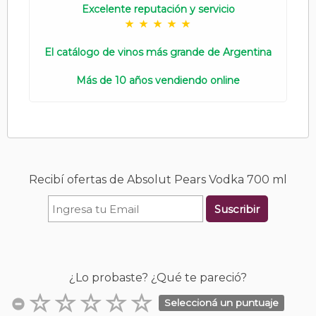
Excelente reputación y servicio
El catálogo de vinos más grande de Argentina
Más de 10 años vendiendo online
Recibí ofertas de Absolut Pears Vodka 700 ml
Suscribir
¿Lo probaste? ¿Qué te pareció?
Seleccioná un puntuaje