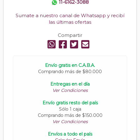
11-6162-3088
Sumate a nuestro canal de Whatsapp y recibí
las últimas ofertas
Compartir
Envío gratis en C.A.B.A.
Comprando más de $80.000
Entregas en el día
Ver Condiciones
Envío gratis resto del país
Sólo 1 caja
Comprando más de $150.000
Ver Condiciones
Envíos a todo el país