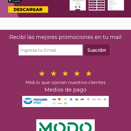
Recibí las mejores promociones en tu mail
Suscribir
Mirá lo que opinan nuestros clientes
Medios de pago