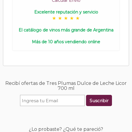
Calcular Envío
Excelente reputación y servicio
El catálogo de vinos más grande de Argentina
Más de 10 años vendiendo online
Recibí ofertas de Tres Plumas Dulce de Leche Licor
700 ml
Suscribir
¿Lo probaste? ¿Qué te pareció?