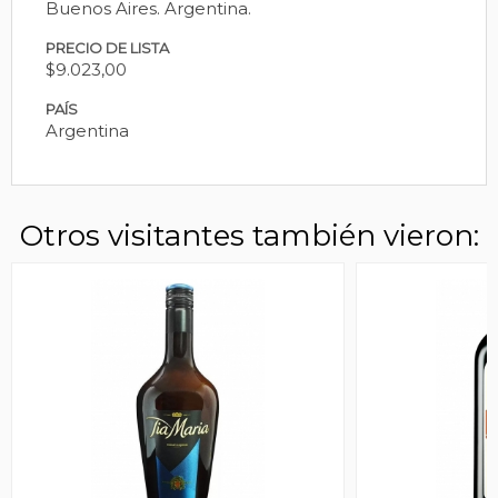
Buenos Aires. Argentina.
PRECIO DE LISTA
$9.023,00
PAÍS
Argentina
Otros visitantes también vieron: