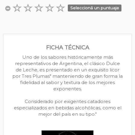
Seleccioná un puntuaje
FICHA TÉCNICA
Uno de los sabores históricamente más
representativos de Argentina, el clásico Dulce
de Leche, es presentado en un exquisito licor
por Tres Plumas" manteniendo de gran forma la
fidelidad al sabor y textura de los mejores
exponentes.
Considerado por exigentes catadores
especializados en bebidas alcohólicas, como el
mejor del país en su tipo."