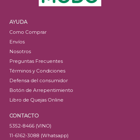
AYUDA
Como Comprar
Envíos
Nosotros
Preguntas Frecuentes
Términos y Condiciones
Defensa del consumidor
Botón de Arrepentimiento
Libro de Quejas Online
CONTACTO
5352-8466 (VINO)
11-6162-3088 (Whatsapp)