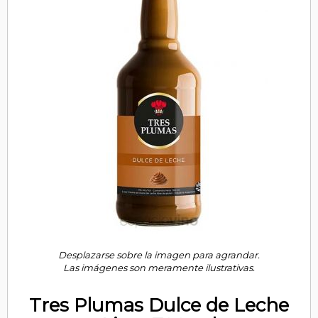
Desplazarse sobre la imagen para agrandar.
Las imágenes son meramente ilustrativas.
Tres Plumas Dulce de Leche