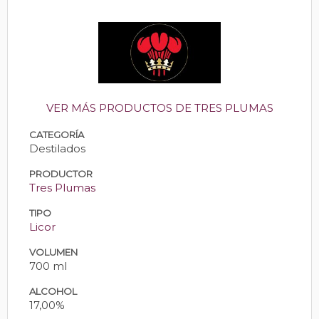
VER MÁS PRODUCTOS DE TRES PLUMAS
CATEGORÍA
Destilados
PRODUCTOR
Tres Plumas
TIPO
Licor
VOLUMEN
700 ml
ALCOHOL
17,00%