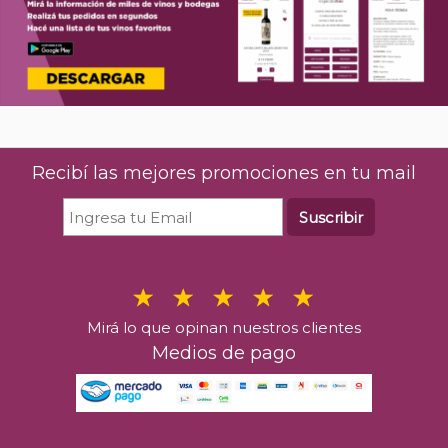
Recibí las mejores promociones en tu mail
Suscribir
Mirá lo que opinan nuestros clientes
Medios de pago