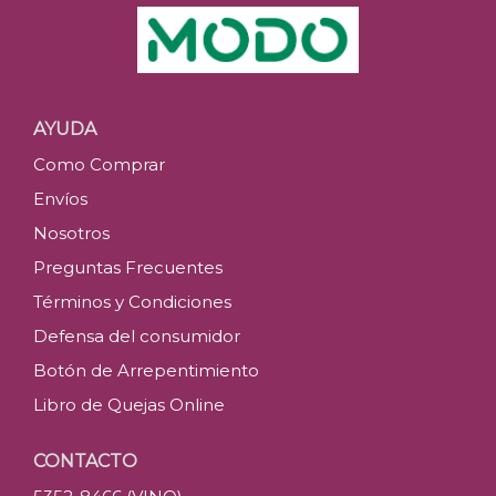
AYUDA
Como Comprar
Envíos
Nosotros
Preguntas Frecuentes
Términos y Condiciones
Defensa del consumidor
Botón de Arrepentimiento
Libro de Quejas Online
CONTACTO