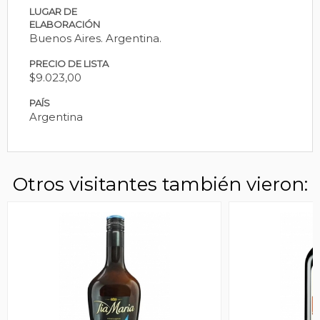
LUGAR DE
ELABORACIÓN
Buenos Aires. Argentina.
PRECIO DE LISTA
$9.023,00
PAÍS
Argentina
Otros visitantes también vieron: