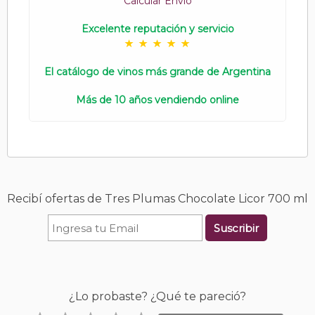
Calcular Envío
Excelente reputación y servicio
El catálogo de vinos más grande de Argentina
Más de 10 años vendiendo online
Recibí ofertas de Tres Plumas Chocolate Licor 700 ml
Suscribir
¿Lo probaste? ¿Qué te pareció?