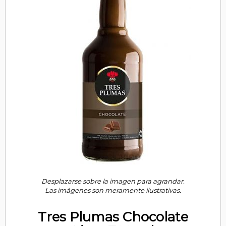
Desplazarse sobre la imagen para agrandar.
Las imágenes son meramente ilustrativas.
Tres Plumas Chocolate