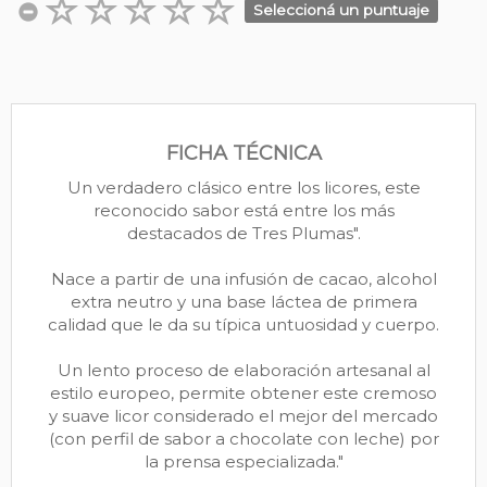
Seleccioná un puntuaje
FICHA TÉCNICA
Un verdadero clásico entre los licores, este
reconocido sabor está entre los más
destacados de Tres Plumas".
Nace a partir de una infusión de cacao, alcohol
extra neutro y una base láctea de primera
calidad que le da su típica untuosidad y cuerpo.
Un lento proceso de elaboración artesanal al
estilo europeo, permite obtener este cremoso
y suave licor considerado el mejor del mercado
(con perfil de sabor a chocolate con leche) por
la prensa especializada."