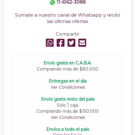
11-6162-3088
Sumate a nuestro canal de Whatsapp y recibí
las últimas ofertas
Compartir
Envío gratis en C.A.B.A.
Comprando más de $80.000
Entregas en el día
Ver Condiciones
Envío gratis resto del país
Sólo 1 caja
Comprando más de $150.000
Ver Condiciones
Envíos a todo el país