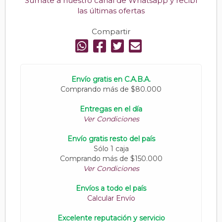
Sumate a nuestro canal de Whatsapp y recibí
las últimas ofertas
Compartir
Envío gratis en C.A.B.A.
Comprando más de $80.000
Entregas en el día
Ver Condiciones
Envío gratis resto del país
Sólo 1 caja
Comprando más de $150.000
Ver Condiciones
Envíos a todo el país
Calcular Envío
Excelente reputación y servicio