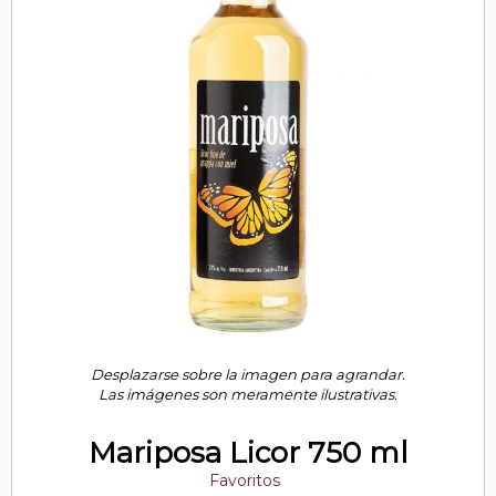
Desplazarse sobre la imagen para agrandar.
Las imágenes son meramente ilustrativas.
Mariposa Licor 750 ml
Favoritos