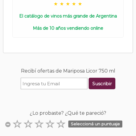
El catálogo de vinos más grande de Argentina
Más de 10 años vendiendo online
Recibí ofertas de Mariposa Licor 750 ml
Suscribir
¿Lo probaste? ¿Qué te pareció?
Seleccioná un puntuaje