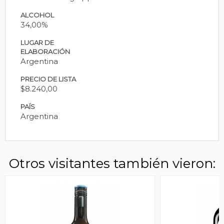
ALCOHOL
34,00%
LUGAR DE
ELABORACIÓN
Argentina
PRECIO DE LISTA
$8.240,00
PAÍS
Argentina
Otros visitantes también vieron: