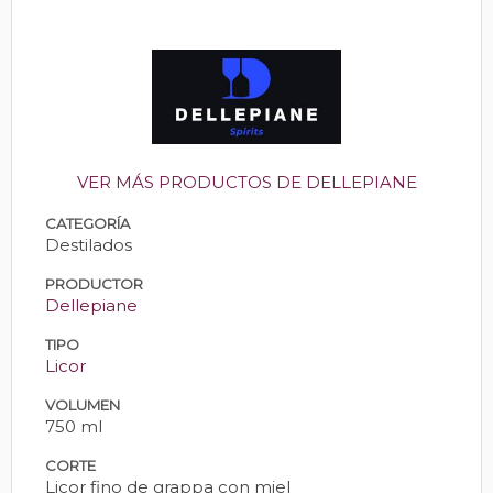
VER MÁS PRODUCTOS DE DELLEPIANE
CATEGORÍA
Destilados
PRODUCTOR
Dellepiane
TIPO
Licor
VOLUMEN
750 ml
CORTE
Licor fino de grappa con miel