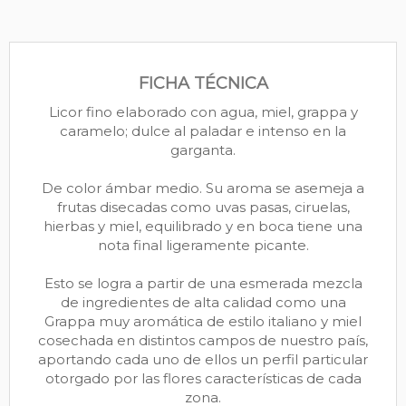
FICHA TÉCNICA
Licor fino elaborado con agua, miel, grappa y
caramelo; dulce al paladar e intenso en la
garganta.
De color ámbar medio. Su aroma se asemeja a
frutas disecadas como uvas pasas, ciruelas,
hierbas y miel, equilibrado y en boca tiene una
nota final ligeramente picante.
Esto se logra a partir de una esmerada mezcla
de ingredientes de alta calidad como una
Grappa muy aromática de estilo italiano y miel
cosechada en distintos campos de nuestro país,
aportando cada uno de ellos un perfil particular
otorgado por las flores características de cada
zona.