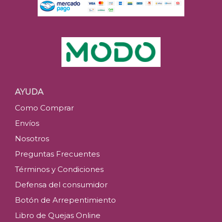
AYUDA
Como Comprar
Envíos
Nosotros
Preguntas Frecuentes
Términos y Condiciones
Defensa del consumidor
Botón de Arrepentimiento
Libro de Quejas Online