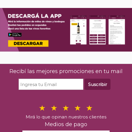
Recibí las mejores promociones en tu mail
Suscribir
Mirá lo que opinan nuestros clientes
Medios de pago