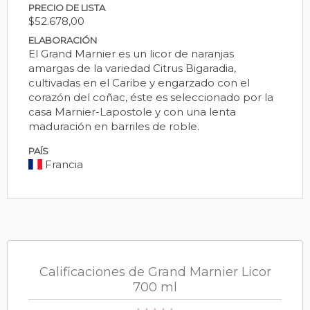
PRECIO DE LISTA
$52.678,00
ELABORACIÓN
El Grand Marnier es un licor de naranjas
amargas de la variedad Citrus Bigaradia,
cultivadas en el Caribe y engarzado con el
corazón del coñac, éste es seleccionado por la
casa Marnier-Lapostole y con una lenta
maduración en barriles de roble.
PAÍS
Francia
Calificaciones de Grand Marnier Licor
700 ml