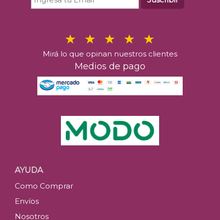
Mirá lo que opinan nuestros clientes
Medios de pago
AYUDA
Como Comprar
Envíos
Nosotros