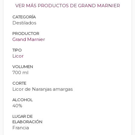
VER MÁS PRODUCTOS DE GRAND MARNIER
CATEGORÍA
Destilados
PRODUCTOR
Grand Marnier
TIPO
Licor
VOLUMEN
700 ml
CORTE
Licor de Naranjas amargas
ALCOHOL
40%
LUGAR DE
ELABORACIÓN
Francia