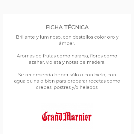
FICHA TÉCNICA
Brillante y luminoso, con destellos color oro y
ámbar.
Aromas de frutas como naranja, flores como
azahar, violeta y notas de madera.
Se recomienda beber sólo o con hielo, con
agua quina o bien para preparar recetas como
crepas, postres y/o helados.