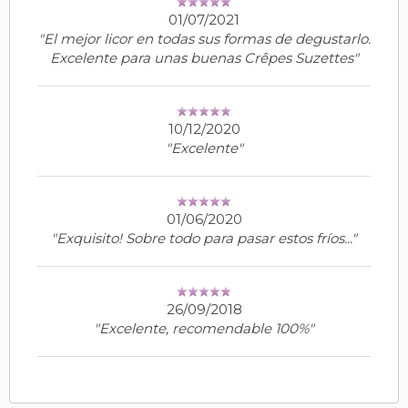
01/07/2021
"El mejor licor en todas sus formas de degustarlo.
Excelente para unas buenas Crêpes Suzettes"
10/12/2020
"Excelente"
01/06/2020
"Exquisito! Sobre todo para pasar estos fríos..."
26/09/2018
"Excelente, recomendable 100%"