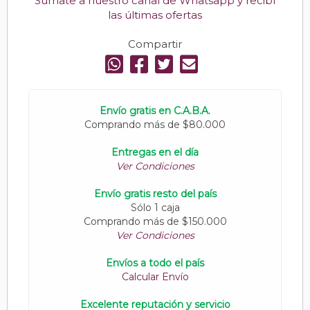
Sumate a nuestro canal de Whatsapp y recibí
las últimas ofertas
Compartir
Envío gratis en C.A.B.A.
Comprando más de $80.000
Entregas en el día
Ver Condiciones
Envío gratis resto del país
Sólo 1 caja
Comprando más de $150.000
Ver Condiciones
Envíos a todo el país
Calcular Envío
Excelente reputación y servicio