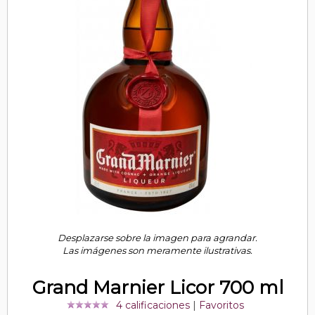
Desplazarse sobre la imagen para agrandar.
Las imágenes son meramente ilustrativas.
Grand Marnier Licor 700 ml
4 calificaciones
|
Favoritos