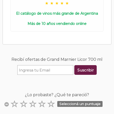
El catálogo de vinos más grande de Argentina
Más de 10 años vendiendo online
Recibí ofertas de Grand Marnier Licor 700 ml
Suscribir
¿Lo probaste? ¿Qué te pareció?
Seleccioná un puntuaje