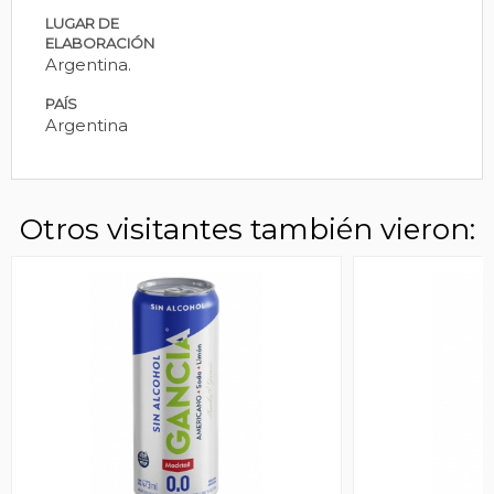
LUGAR DE
ELABORACIÓN
Argentina.
PAÍS
Argentina
Otros visitantes también vieron: