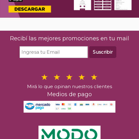
Recibí las mejores promociones en tu mail
Suscribir
Mirá lo que opinan nuestros clientes
Medios de pago