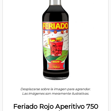
Desplazarse sobre la imagen para agrandar.
Las imágenes son meramente ilustrativas.
Feriado Rojo Aperitivo 750