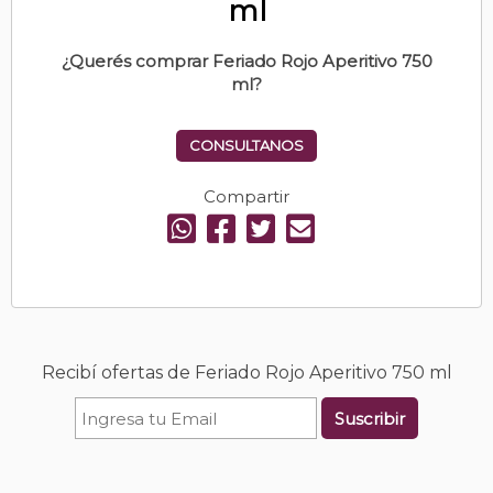
ml
¿Querés comprar Feriado Rojo Aperitivo 750
ml?
CONSULTANOS
Compartir
Recibí ofertas de Feriado Rojo Aperitivo 750 ml
Suscribir