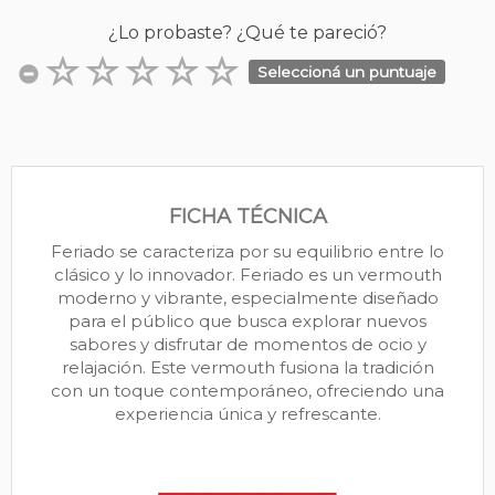
¿Lo probaste? ¿Qué te pareció?
Seleccioná un puntuaje
FICHA TÉCNICA
Feriado se caracteriza por su equilibrio entre lo
clásico y lo innovador. Feriado es un vermouth
moderno y vibrante, especialmente diseñado
para el público que busca explorar nuevos
sabores y disfrutar de momentos de ocio y
relajación. Este vermouth fusiona la tradición
con un toque contemporáneo, ofreciendo una
experiencia única y refrescante.