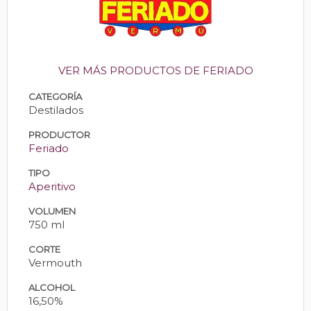
VER MÁS PRODUCTOS DE FERIADO
CATEGORÍA
Destilados
PRODUCTOR
Feriado
TIPO
Aperitivo
VOLUMEN
750 ml
CORTE
Vermouth
ALCOHOL
16,50%