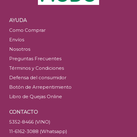
AYUDA
Como Comprar
Envíos
Nosotros
Preguntas Frecuentes
Términos y Condiciones
Defensa del consumidor
Botón de Arrepentimiento
Libro de Quejas Online
CONTACTO
5352-8466 (VINO)
11-6162-3088 (Whatsapp)