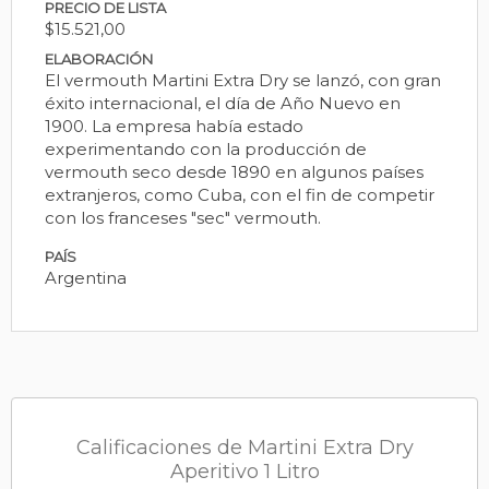
PRECIO DE LISTA
$15.521,00
ELABORACIÓN
El vermouth Martini Extra Dry se lanzó, con gran
éxito internacional, el día de Año Nuevo en
1900. La empresa había estado
experimentando con la producción de
vermouth seco desde 1890 en algunos países
extranjeros, como Cuba, con el fin de competir
con los franceses "sec" vermouth.
PAÍS
Argentina
Calificaciones de Martini Extra Dry
Aperitivo 1 Litro