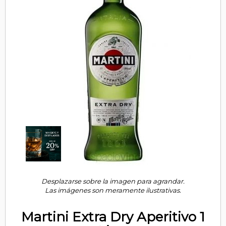
Desplazarse sobre la imagen para agrandar.
Las imágenes son meramente ilustrativas.
Martini Extra Dry Aperitivo 1