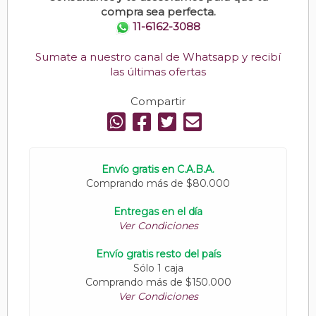
compra sea perfecta.
11-6162-3088
Sumate a nuestro canal de Whatsapp y recibí
las últimas ofertas
Compartir
Envío gratis en C.A.B.A.
Comprando más de $80.000
Entregas en el día
Ver Condiciones
Envío gratis resto del país
Sólo 1 caja
Comprando más de $150.000
Ver Condiciones