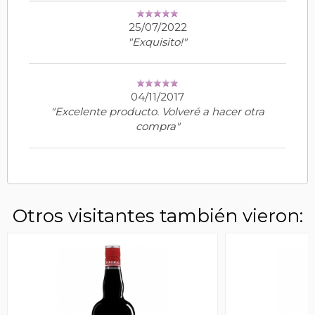
25/07/2022
"Exquisito!"
04/11/2017
"Excelente producto. Volveré a hacer otra
compra"
Otros visitantes también vieron: