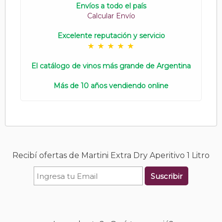
Envíos a todo el país
Calcular Envío
Excelente reputación y servicio
El catálogo de vinos más grande de Argentina
Más de 10 años vendiendo online
Recibí ofertas de Martini Extra Dry Aperitivo 1 Litro
Suscribir