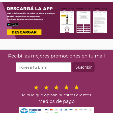
Recibí las mejores promociones en tu mail
Suscribir
Mirá lo que opinan nuestros clientes
Medios de pago