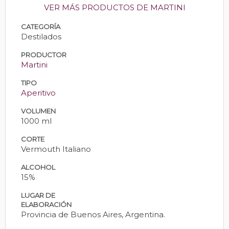
VER MÁS PRODUCTOS DE MARTINI
CATEGORÍA
Destilados
PRODUCTOR
Martini
TIPO
Aperitivo
VOLUMEN
1000 ml
CORTE
Vermouth Italiano
ALCOHOL
15%
LUGAR DE
ELABORACIÓN
Provincia de Buenos Aires, Argentina.