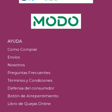
AYUDA
Como Comprar
Envíos
Nosotros
Preguntas Frecuentes
Términos y Condiciones
Defensa del consumidor
Botón de Arrepentimiento
Libro de Quejas Online