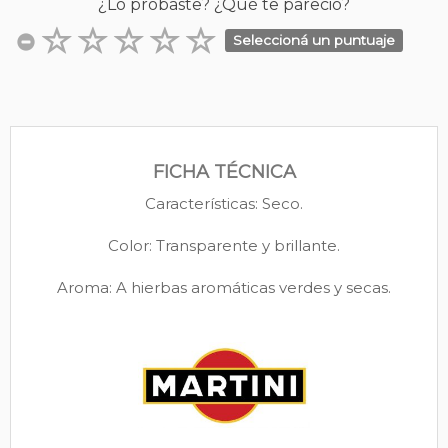
¿Lo probaste? ¿Qué te pareció?
Seleccioná un puntuaje
FICHA TÉCNICA
Características: Seco.
Color: Transparente y brillante.
Aroma: A hierbas aromáticas verdes y secas.