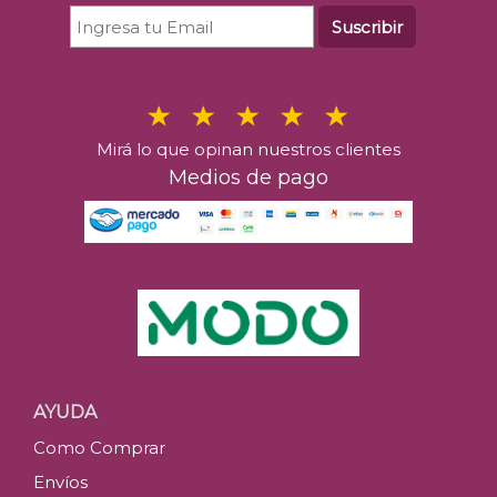
Suscribir
Mirá lo que opinan nuestros clientes
Medios de pago
AYUDA
Como Comprar
Envíos