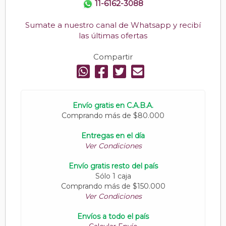
11-6162-3088
Sumate a nuestro canal de Whatsapp y recibí
las últimas ofertas
Compartir
Envío gratis en C.A.B.A.
Comprando más de $80.000
Entregas en el día
Ver Condiciones
Envío gratis resto del país
Sólo 1 caja
Comprando más de $150.000
Ver Condiciones
Envíos a todo el país