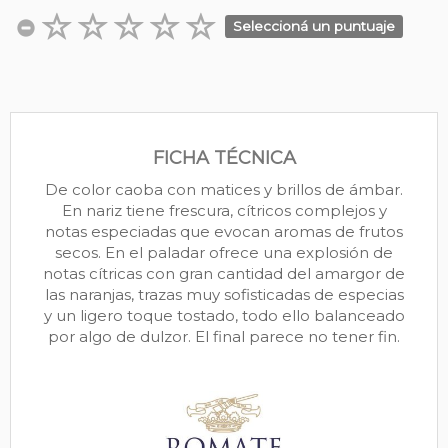
Seleccioná un puntuaje
FICHA TÉCNICA
De color caoba con matices y brillos de ámbar.
En nariz tiene frescura, cítricos complejos y
notas especiadas que evocan aromas de frutos
secos. En el paladar ofrece una explosión de
notas cítricas con gran cantidad del amargor de
las naranjas, trazas muy sofisticadas de especias
y un ligero toque tostado, todo ello balanceado
por algo de dulzor. El final parece no tener fin.