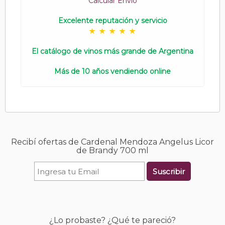
Calcular Envío
Excelente reputación y servicio
El catálogo de vinos más grande de Argentina
Más de 10 años vendiendo online
Recibí ofertas de Cardenal Mendoza Angelus Licor
de Brandy 700 ml
Suscribir
¿Lo probaste? ¿Qué te pareció?