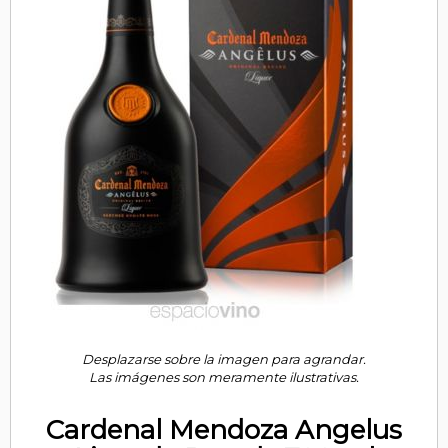
Desplazarse sobre la imagen para agrandar.
Las imágenes son meramente ilustrativas.
Cardenal Mendoza Angelus