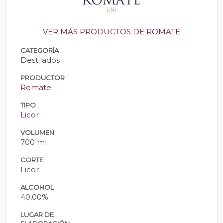
VER MÁS PRODUCTOS DE ROMATE
CATEGORÍA
Destilados
PRODUCTOR
Romate
TIPO
Licor
VOLUMEN
700 ml
CORTE
Licor
ALCOHOL
40,00%
LUGAR DE