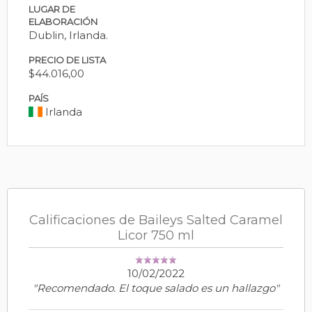
LUGAR DE
ELABORACIÓN
Dublin, Irlanda.
PRECIO DE LISTA
$44.016,00
PAÍS
Irlanda
Calificaciones de Baileys Salted Caramel
Licor 750 ml
10/02/2022
"Recomendado. El toque salado es un hallazgo"