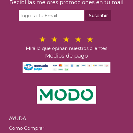
Recibí las mejores promociones en tu mail
Suscribir
Mirá lo que opinan nuestros clientes
Medios de pago
AYUDA
Como Comprar