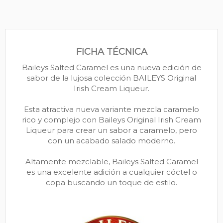
FICHA TÉCNICA
Baileys Salted Caramel es una nueva edición de
sabor de la lujosa colección BAILEYS Original
Irish Cream Liqueur.
Esta atractiva nueva variante mezcla caramelo
rico y complejo con Baileys Original Irish Cream
Liqueur para crear un sabor a caramelo, pero
con un acabado salado moderno.
Altamente mezclable, Baileys Salted Caramel
es una excelente adición a cualquier cóctel o
copa buscando un toque de estilo.