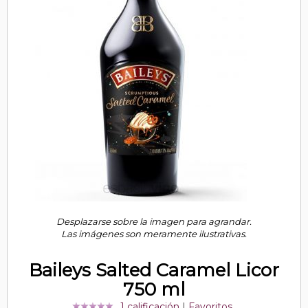
Desplazarse sobre la imagen para agrandar.
Las imágenes son meramente ilustrativas.
Baileys Salted Caramel Licor
750 ml
1 calificación
|
Favoritos