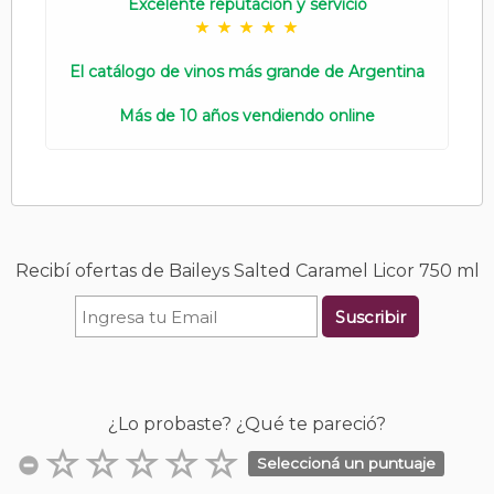
Excelente reputación y servicio
El catálogo de vinos más grande de Argentina
Más de 10 años vendiendo online
Recibí ofertas de Baileys Salted Caramel Licor 750 ml
Suscribir
¿Lo probaste? ¿Qué te pareció?
Seleccioná un puntuaje