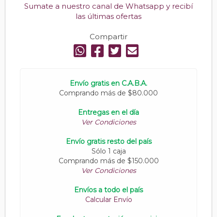
Sumate a nuestro canal de Whatsapp y recibí
las últimas ofertas
Compartir
Envío gratis en C.A.B.A.
Comprando más de $80.000
Entregas en el día
Ver Condiciones
Envío gratis resto del país
Sólo 1 caja
Comprando más de $150.000
Ver Condiciones
Envíos a todo el país
Calcular Envío