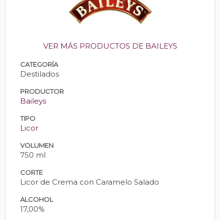
VER MÁS PRODUCTOS DE BAILEYS
CATEGORÍA
Destilados
PRODUCTOR
Baileys
TIPO
Licor
VOLUMEN
750 ml
CORTE
Licor de Crema con Caramelo Salado
ALCOHOL
17,00%