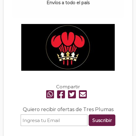
Envíos a todo el país
Compartir
Quiero recibir ofertas de Tres Plumas
Suscribir