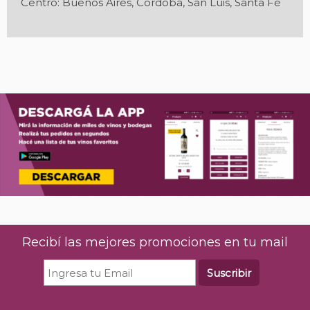
Centro: Buenos Aires, Córdoba, San Luis, Santa Fé
Recibí las mejores promociones en tu mail
Suscribir