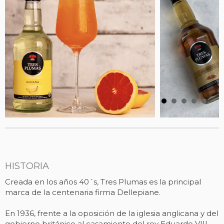
HISTORIA
Creada en los años 40´s, Tres Plumas es la principal
marca de la centenaria firma Dellepiane.
En 1936, frente a la oposición de la iglesia anglicana y del
gobierno británico al casamiento del rey Eduardo VIII