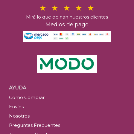
Mirá lo que opinan nuestros clientes
Medios de pago
AYUDA
Como Comprar
Envíos
Nosotros
Preguntas Frecuentes