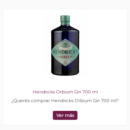
Hendricks Orbium Gin 700 ml
¿Querés comprar Hendricks Orbium Gin 700 ml?
Ver más