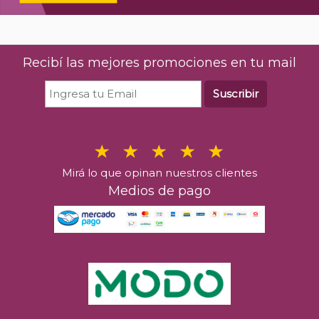
Recibí las mejores promociones en tu mail
Suscribir
Mirá lo que opinan nuestros clientes
Medios de pago