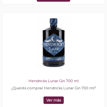
Hendricks Lunar Gin 700 ml
¿Querés comprar Hendricks Lunar Gin 700 ml?
Ver más