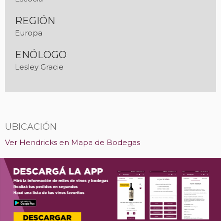
REGIÓN
Europa
ENÓLOGO
Lesley Gracie
UBICACIÓN
Ver Hendricks en Mapa de Bodegas