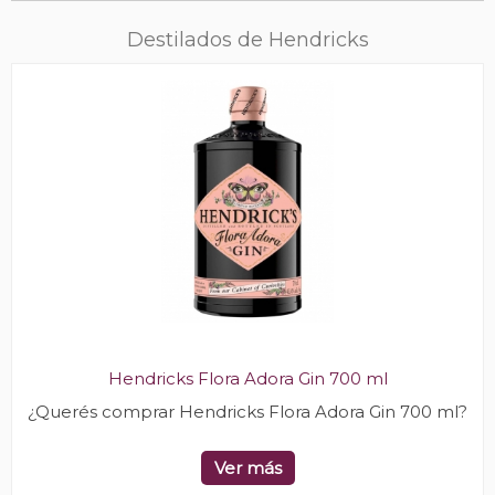
Destilados de Hendricks
Hendricks Flora Adora Gin 700 ml
¿Querés comprar Hendricks Flora Adora Gin 700 ml?
Ver más