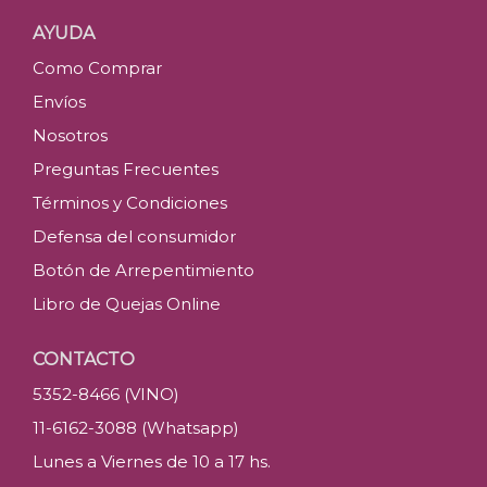
AYUDA
Como Comprar
Envíos
Nosotros
Preguntas Frecuentes
Términos y Condiciones
Defensa del consumidor
Botón de Arrepentimiento
Libro de Quejas Online
CONTACTO
5352-8466 (VINO)
11-6162-3088 (Whatsapp)
Lunes a Viernes de 10 a 17 hs.