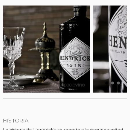
HISTORIA
La historia de Hendrick's se remota a la segunda mitad