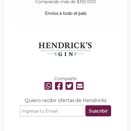
Comprando más de $150.000
Envíos a todo el país
Compartir
Quiero recibir ofertas de Hendricks
Suscribir