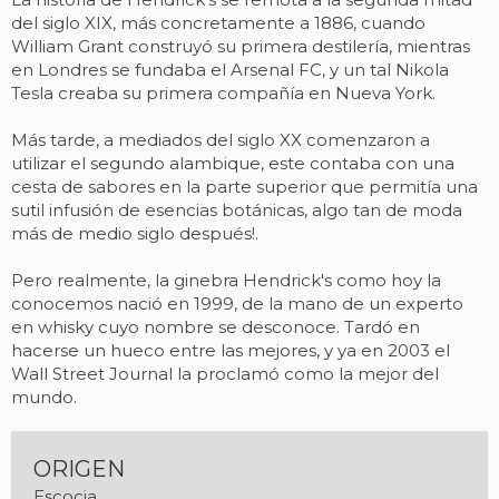
del siglo XIX, más concretamente a 1886, cuando
William Grant construyó su primera destilería, mientras
en Londres se fundaba el Arsenal FC, y un tal Nikola
Tesla creaba su primera compañía en Nueva York.
Más tarde, a mediados del siglo XX comenzaron a
utilizar el segundo alambique, este contaba con una
cesta de sabores en la parte superior que permitía una
sutil infusión de esencias botánicas, algo tan de moda
más de medio siglo después!.
Pero realmente, la ginebra Hendrick's como hoy la
conocemos nació en 1999, de la mano de un experto
en whisky cuyo nombre se desconoce. Tardó en
hacerse un hueco entre las mejores, y ya en 2003 el
Wall Street Journal la proclamó como la mejor del
mundo.
ORIGEN
Escocia