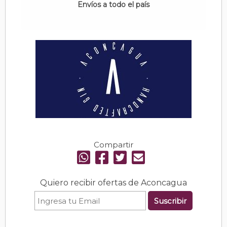
Envíos a todo el país
Compartir
Quiero recibir ofertas de Aconcagua
Suscribir