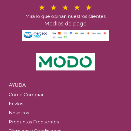
Mirá lo que opinan nuestros clientes
Medios de pago
AYUDA
Como Comprar
Envíos
Nosotros
Preguntas Frecuentes
Términos y Condiciones