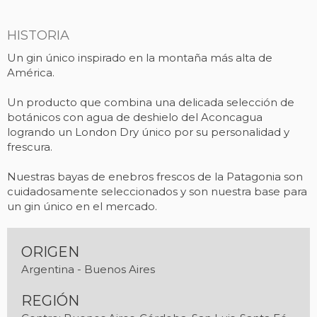
HISTORIA
Un gin único inspirado en la montaña más alta de
América.
Un producto que combina una delicada selección de
botánicos con agua de deshielo del Aconcagua
logrando un London Dry único por su personalidad y
frescura.
Nuestras bayas de enebros frescos de la Patagonia son
cuidadosamente seleccionados y son nuestra base para
un gin único en el mercado.
ORIGEN
Argentina - Buenos Aires
REGIÓN