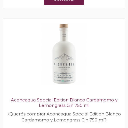
Aconcagua Special Edition Blanco Cardamomo y
Lemongrass Gin 750 ml
¿Querés comprar Aconcagua Special Edition Blanco
Cardamomo y Lemongrass Gin 750 ml?