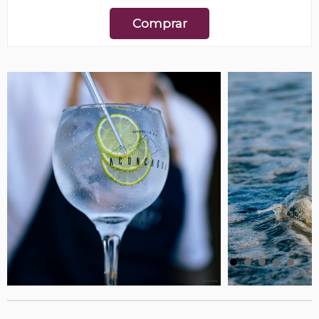
Comprar