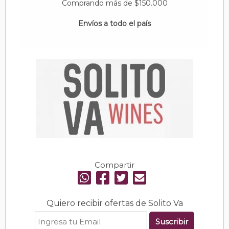
Comprando más de $150.000
Envíos a todo el país
Compartir
Quiero recibir ofertas de Solito Va
Suscribir