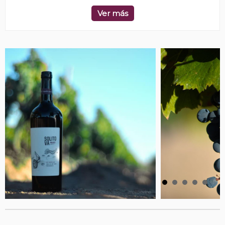
Ver más