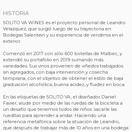
HISTORIA
SOLITO VA WINES es el proyecto personal de Leandro
Velazquez, que surgió luego de su trayectoria en
Bodegas Salentein y su experiencia de vendimia en el
exterior.
Comenzó en 2017 con sólo 600 botellas de Malbec, y
extendió su portafolio en 2019 sumando más
variedades. Sus vinos provienen de viñedos trabajados
sin agregados, con baja intervención y cosecha
temprana, con el objetivo de obtener el estilo de baja
graduación alcohólica, buena acidez, y fluidez en boca.
En las etiquetas de SOLITO VA, el diseñador Daniel
Favier, alude por medio de las ruedas de la bicicleta a
un desafío que tenemos todos de niños: sacarle las
rueditas para aprender a andar. Haciendo una
referencia metafórica sobre la situación de Leandro,
que después de trabajar más de 10 años en una bodega