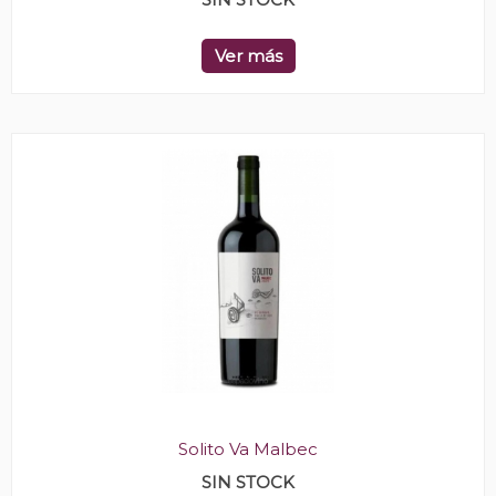
Ver más
Solito Va Malbec
SIN STOCK