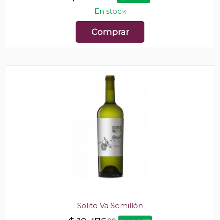
En stock
Comprar
Solito Va Semillón