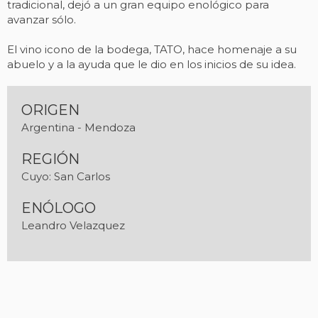
tradicional, dejó a un gran equipo enológico para
avanzar sólo.
El vino icono de la bodega, TATO, hace homenaje a su
abuelo y a la ayuda que le dio en los inicios de su idea.
ORIGEN
Argentina - Mendoza
REGIÓN
Cuyo: San Carlos
ENÓLOGO
Leandro Velazquez