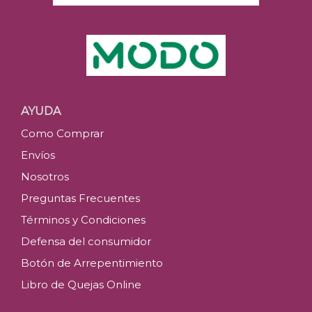
AYUDA
Como Comprar
Envíos
Nosotros
Preguntas Frecuentes
Términos y Condiciones
Defensa del consumidor
Botón de Arrepentimiento
Libro de Quejas Online