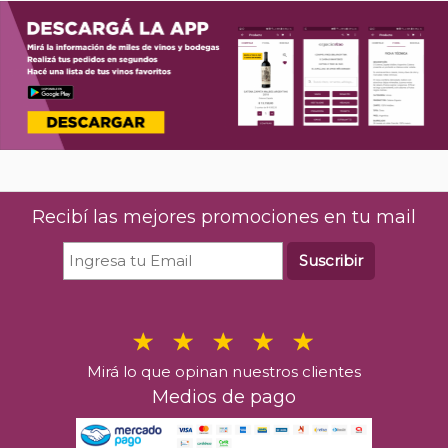
Recibí las mejores promociones en tu mail
Suscribir
Mirá lo que opinan nuestros clientes
Medios de pago