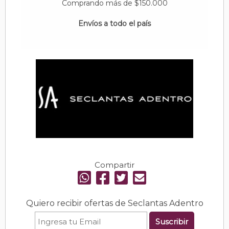
Comprando más de $150.000
Envíos a todo el país
Compartir
Quiero recibir ofertas de Seclantas Adentro
Suscribir