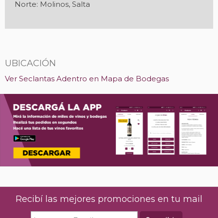
Norte: Molinos, Salta
UBICACIÓN
Ver Seclantas Adentro en Mapa de Bodegas
Recibí las mejores promociones en tu mail