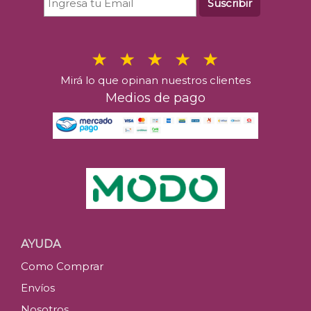
Suscribir
Mirá lo que opinan nuestros clientes
Medios de pago
AYUDA
Como Comprar
Envíos
Nosotros