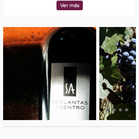
Ver más