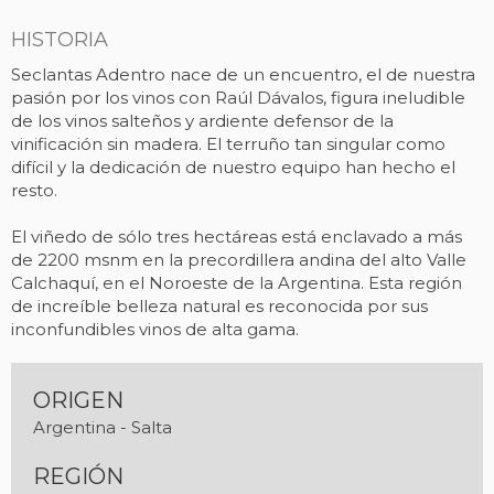
HISTORIA
Seclantas Adentro nace de un encuentro, el de nuestra
pasión por los vinos con Raúl Dávalos, figura ineludible
de los vinos salteños y ardiente defensor de la
vinificación sin madera. El terruño tan singular como
difícil y la dedicación de nuestro equipo han hecho el
resto.
El viñedo de sólo tres hectáreas está enclavado a más
de 2200 msnm en la precordillera andina del alto Valle
Calchaquí, en el Noroeste de la Argentina. Esta región
de increíble belleza natural es reconocida por sus
inconfundibles vinos de alta gama.
ORIGEN
Argentina - Salta
REGIÓN