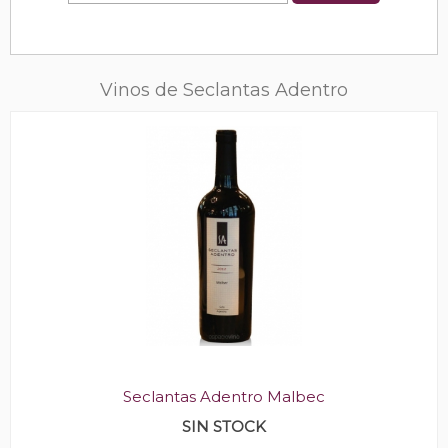
Vinos de Seclantas Adentro
Seclantas Adentro Malbec
SIN STOCK