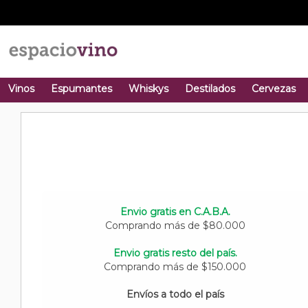
Vinos
Espumantes
Whiskys
Destilados
Cervezas
Envio gratis en C.A.B.A.
Comprando más de $80.000
Envio gratis resto del país.
Comprando más de $150.000
Envíos a todo el país