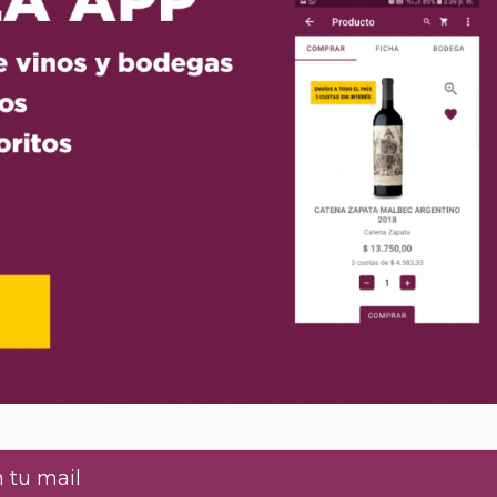
 tu mail