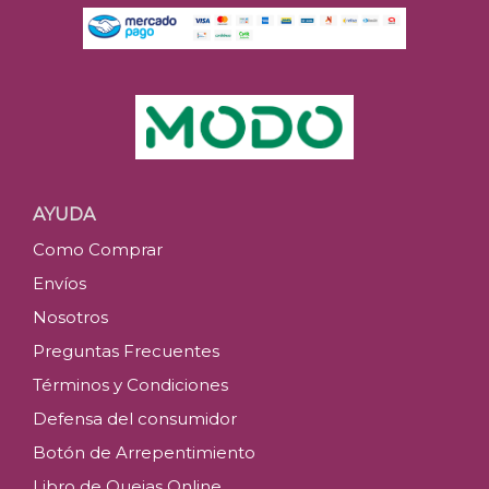
AYUDA
Como Comprar
Envíos
Nosotros
Preguntas Frecuentes
Términos y Condiciones
Defensa del consumidor
Botón de Arrepentimiento
Libro de Quejas Online