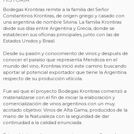
HISTORIA
Bodegas Krontiras remite a la familia del Señor
Constantinos Krontiras, de origen griego y casado con
una argentina de nombre Silvina. La familia Krontiras
divide sus días entre Argentina y Grecia, donde se
establecen sus oficinas principales, junto con las de
Estados Unidos y Brasil.
Desde su pasión y conocimiento de vinos y después de
conocer el paraíso que representa Mendoza en el
mundo del vino, Krontiras inició este camino buscando
aportar al potencial exportador que tiene la Argentina
respecto de su producción vitícola.
Fue así que el proyecto Bodegas Krontiras comenzó a
materializarse con el fin de iniciar la elaboración y
comercialización de vinos argentinos con un muy
acotado objetivo: Vinos de Alta Gama, producidos de la
mano de la Naturaleza con la seguridad de dar
continuidad a la calidad enunciada.