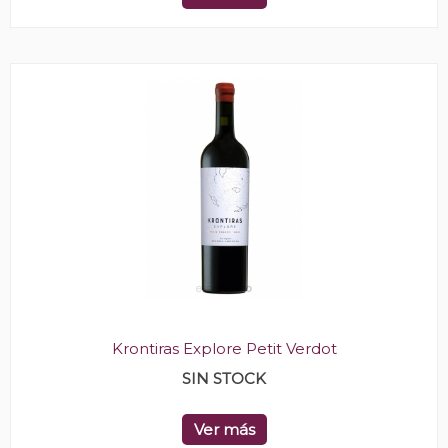
Krontiras Explore Petit Verdot
SIN STOCK
Ver más