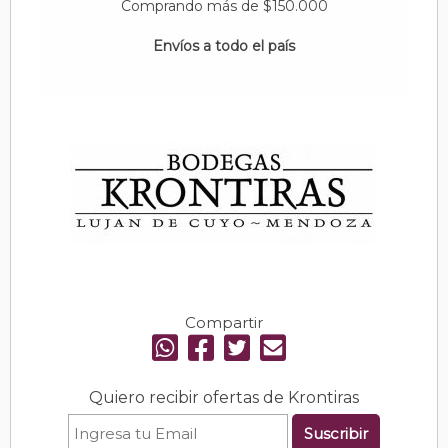
Comprando más de $150.000
Envíos a todo el país
Compartir
Quiero recibir ofertas de Krontiras
Suscribir