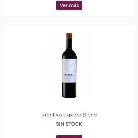
Ver más
Krontiras Explore Blend
SIN STOCK