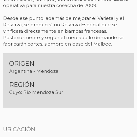
operativa para nuestra cosecha de 2009.
Desde ese punto, además de mejorar el Varietal y el
Reserva, se producirá un Reserva Especial que se
vinificará directamente en barricas francesas.
Posteriormente y según el mercado lo demande se
fabricarán cortes, siempre en base del Malbec.
ORIGEN
Argentina - Mendoza
REGIÓN
Cuyo: Río Mendoza Sur
UBICACIÓN