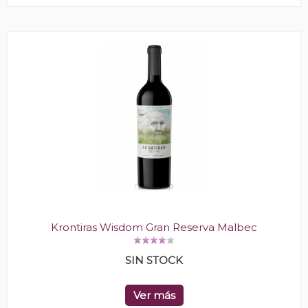
Krontiras Wisdom Gran Reserva Malbec
SIN STOCK
Ver más