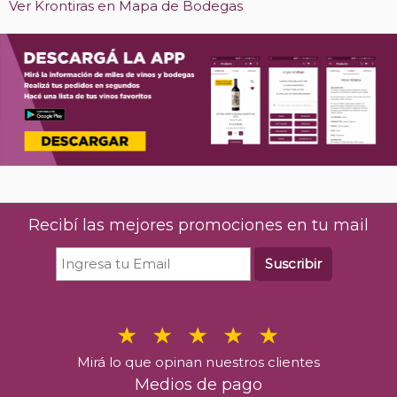
Ver Krontiras en Mapa de Bodegas
Recibí las mejores promociones en tu mail
Suscribir
Mirá lo que opinan nuestros clientes
Medios de pago