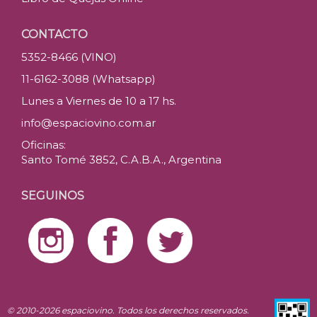
CONTACTO
5352-8466 (VINO)
11-6162-3088 (Whatsapp)
Lunes a Viernes de 10 a 17 hs.
info@espaciovino.com.ar
Oficinas:
Santo Tomé 3852, C.A.B.A., Argentina
SEGUINOS
© 2010-2026 espaciovino. Todos los derechos reservados.