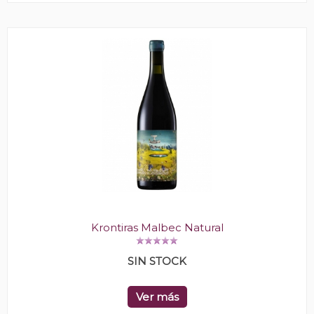
Krontiras Malbec Natural
SIN STOCK
Ver más