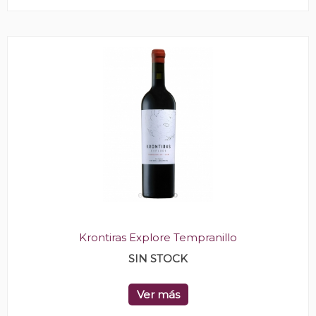
Krontiras Explore Tempranillo
SIN STOCK
Ver más