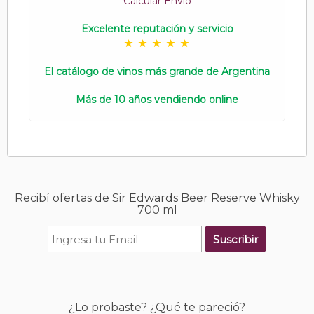
Calcular Envío
Excelente reputación y servicio
El catálogo de vinos más grande de Argentina
Más de 10 años vendiendo online
Recibí ofertas de Sir Edwards Beer Reserve Whisky
700 ml
Suscribir
¿Lo probaste? ¿Qué te pareció?