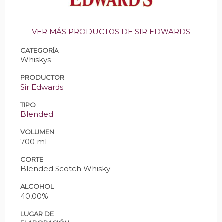
VER MÁS PRODUCTOS DE SIR EDWARDS
CATEGORÍA
Whiskys
PRODUCTOR
Sir Edwards
TIPO
Blended
VOLUMEN
700 ml
CORTE
Blended Scotch Whisky
ALCOHOL
40,00%
LUGAR DE