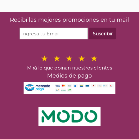
Recibí las mejores promociones en tu mail
Suscribir
Mirá lo que opinan nuestros clientes
Medios de pago