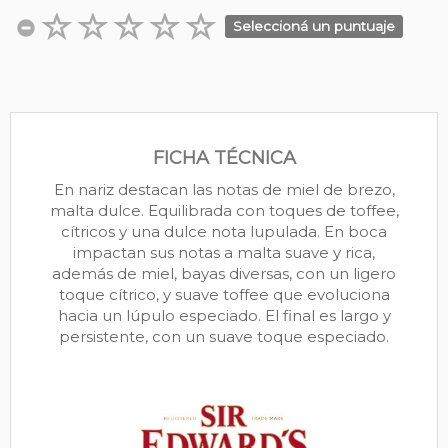
Seleccioná un puntuaje
FICHA TÉCNICA
En nariz destacan las notas de miel de brezo,
malta dulce. Equilibrada con toques de toffee,
cítricos y una dulce nota lupulada. En boca
impactan sus notas a malta suave y rica,
además de miel, bayas diversas, con un ligero
toque cítrico, y suave toffee que evoluciona
hacia un lúpulo especiado. El final es largo y
persistente, con un suave toque especiado.