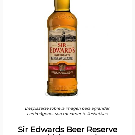
Desplazarse sobre la imagen para agrandar.
Las imágenes son meramente ilustrativas.
Sir Edwards Beer Reserve