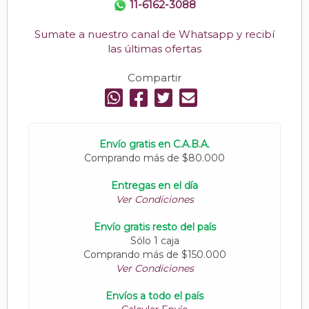
11-6162-3088
Sumate a nuestro canal de Whatsapp y recibí
las últimas ofertas
Compartir
Envío gratis en C.A.B.A.
Comprando más de $80.000
Entregas en el día
Ver Condiciones
Envío gratis resto del país
Sólo 1 caja
Comprando más de $150.000
Ver Condiciones
Envíos a todo el país