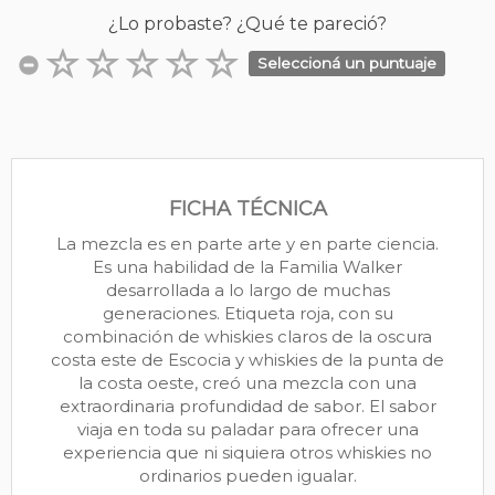
¿Lo probaste? ¿Qué te pareció?
Seleccioná un puntuaje
FICHA TÉCNICA
La mezcla es en parte arte y en parte ciencia.
Es una habilidad de la Familia Walker
desarrollada a lo largo de muchas
generaciones. Etiqueta roja, con su
combinación de whiskies claros de la oscura
costa este de Escocia y whiskies de la punta de
la costa oeste, creó una mezcla con una
extraordinaria profundidad de sabor. El sabor
viaja en toda su paladar para ofrecer una
experiencia que ni siquiera otros whiskies no
ordinarios pueden igualar.