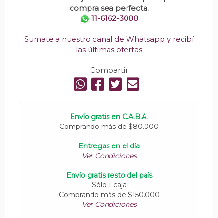
compra sea perfecta.
11-6162-3088
Sumate a nuestro canal de Whatsapp y recibí
las últimas ofertas
Compartir
Envío gratis en C.A.B.A.
Comprando más de $80.000
Entregas en el día
Ver Condiciones
Envío gratis resto del país
Sólo 1 caja
Comprando más de $150.000
Ver Condiciones