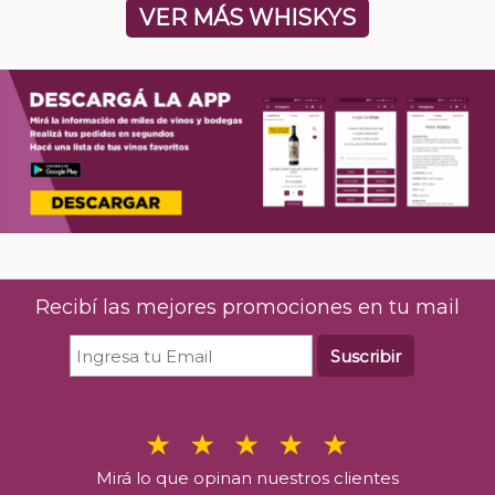
VER MÁS WHISKYS
Recibí las mejores promociones en tu mail
Suscribir
Mirá lo que opinan nuestros clientes