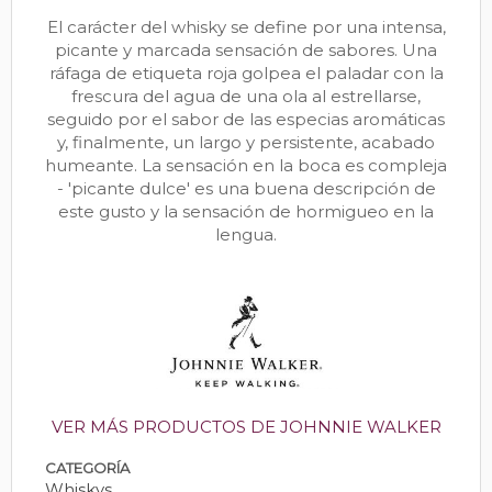
El carácter del whisky se define por una intensa,
picante y marcada sensación de sabores. Una
ráfaga de etiqueta roja golpea el paladar con la
frescura del agua de una ola al estrellarse,
seguido por el sabor de las especias aromáticas
y, finalmente, un largo y persistente, acabado
humeante. La sensación en la boca es compleja
- 'picante dulce' es una buena descripción de
este gusto y la sensación de hormigueo en la
lengua.
VER MÁS PRODUCTOS DE JOHNNIE WALKER
CATEGORÍA
Whiskys