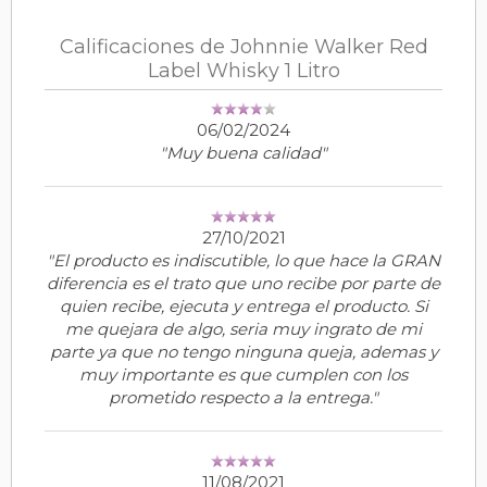
Calificaciones de Johnnie Walker Red
Label Whisky 1 Litro
06/02/2024
"Muy buena calidad"
27/10/2021
"El producto es indiscutible, lo que hace la GRAN
diferencia es el trato que uno recibe por parte de
quien recibe, ejecuta y entrega el producto. Si
me quejara de algo, seria muy ingrato de mi
parte ya que no tengo ninguna queja, ademas y
muy importante es que cumplen con los
prometido respecto a la entrega."
11/08/2021