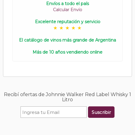
Envíos a todo el país
Calcular Envío
Excelente reputación y servicio
El catálogo de vinos más grande de Argentina
Más de 10 años vendiendo online
Recibí ofertas de Johnnie Walker Red Label Whisky 1
Litro
Suscribir