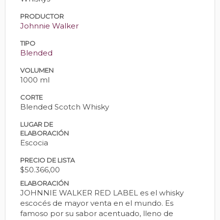
PRODUCTOR
Johnnie Walker
TIPO
Blended
VOLUMEN
1000 ml
CORTE
Blended Scotch Whisky
LUGAR DE
ELABORACIÓN
Escocia
PRECIO DE LISTA
$50.366,00
ELABORACIÓN
JOHNNIE WALKER RED LABEL es el whisky
escocés de mayor venta en el mundo. Es
famoso por su sabor acentuado, lleno de