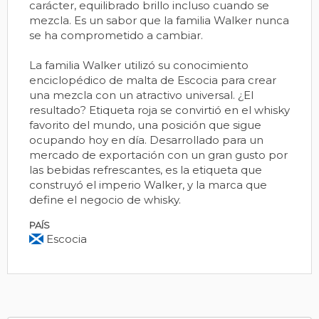
carácter, equilibrado brillo incluso cuando se
mezcla. Es un sabor que la familia Walker nunca
se ha comprometido a cambiar.
La familia Walker utilizó su conocimiento
enciclopédico de malta de Escocia para crear
una mezcla con un atractivo universal. ¿El
resultado? Etiqueta roja se convirtió en el whisky
favorito del mundo, una posición que sigue
ocupando hoy en día. Desarrollado para un
mercado de exportación con un gran gusto por
las bebidas refrescantes, es la etiqueta que
construyó el imperio Walker, y la marca que
define el negocio de whisky.
PAÍS
Escocia