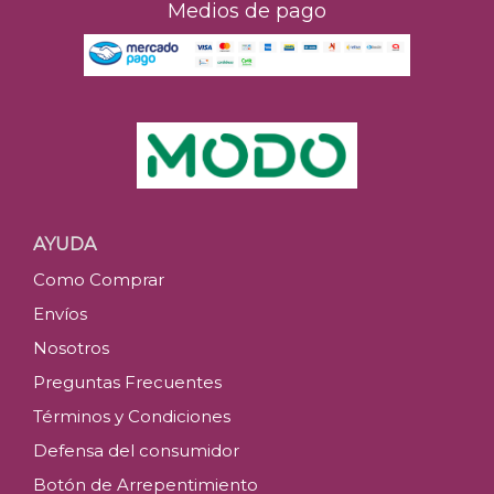
Medios de pago
AYUDA
Como Comprar
Envíos
Nosotros
Preguntas Frecuentes
Términos y Condiciones
Defensa del consumidor
Botón de Arrepentimiento