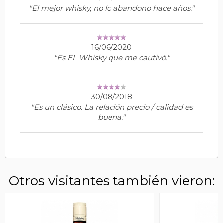
"El mejor whisky, no lo abandono hace años."
16/06/2020
"Es EL Whisky que me cautivó."
30/08/2018
"Es un clásico. La relación precio / calidad es
buena."
Otros visitantes también vieron: