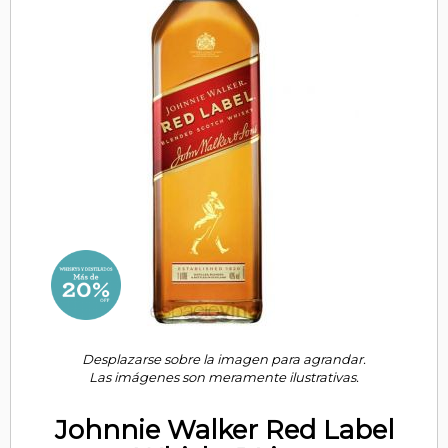
Desplazarse sobre la imagen para agrandar.
Las imágenes son meramente ilustrativas.
Johnnie Walker Red Label