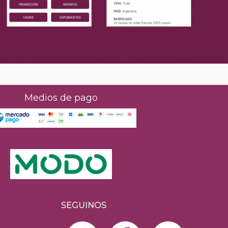
Medios de pago
SEGUINOS