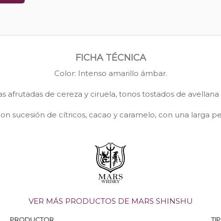
FICHA TÉCNICA
Color: Intenso amarillo ámbar.
 afrutadas de cereza y ciruela, tonos tostados de avellana y
on sucesión de cítricos, cacao y caramelo, con una larga pe
VER MÁS PRODUCTOS DE MARS SHINSHU
PRODUCTOR
TI