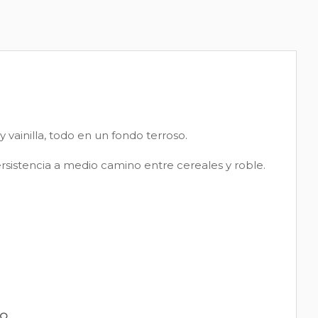
 vainilla, todo en un fondo terroso.
rsistencia a medio camino entre cereales y roble.
PO