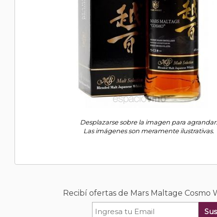
Desplazarse sobre la imagen para agrandar
Las imágenes son meramente ilustrativas.
Recibí ofertas de Mars Maltage Cosmo 
Sus