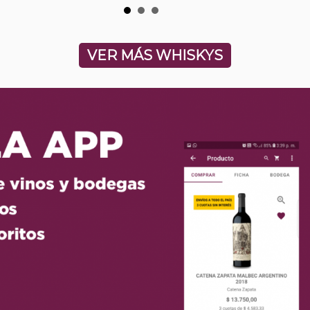
VER MÁS WHISKYS