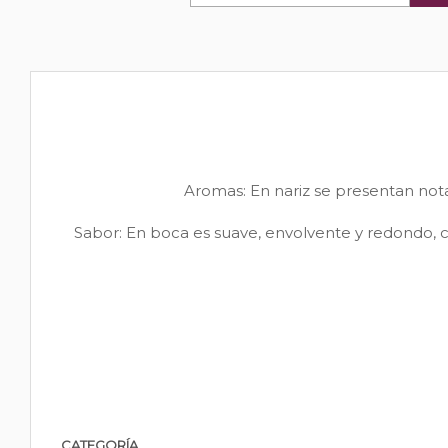
Aromas: En nariz se presentan notas
Sabor: En boca es suave, envolvente y redondo, c
CATEGORÍA