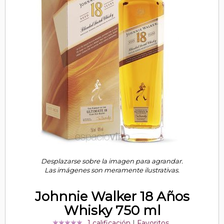
Desplazarse sobre la imagen para agrandar.
Las imágenes son meramente ilustrativas.
Johnnie Walker 18 Años
Whisky 750 ml
1 calificación
|
Favoritos