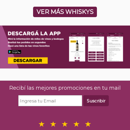
VER MÁS WHISKYS
Recibí las mejores promociones en tu mail
Suscribir