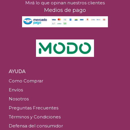
Mirá lo que opinan nuestros clientes
Medios de pago
AYUDA
Como Comprar
Envíos
Nosotros
Preguntas Frecuentes
Términos y Condiciones
Defensa del consumidor