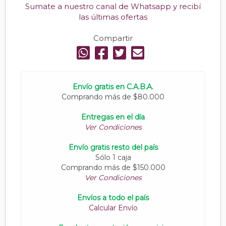
Sumate a nuestro canal de Whatsapp y recibí
las últimas ofertas
Compartir
Envío gratis en C.A.B.A.
Comprando más de $80.000
Entregas en el día
Ver Condiciones
Envío gratis resto del país
Sólo 1 caja
Comprando más de $150.000
Ver Condiciones
Envíos a todo el país
Calcular Envío