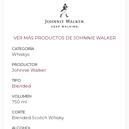
VER MÁS PRODUCTOS DE JOHNNIE WALKER
CATEGORÍA
Whiskys
PRODUCTOR
Johnnie Walker
TIPO
Blended
VOLUMEN
750 ml
CORTE
Blended Scotch Whisky
ALCOHOL