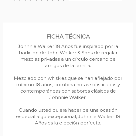
FICHA TÉCNICA
Johnnie Walker 18 Años fue inspirado por la
tradición de John Walker & Sons de regalar
mezclas privadas a un círculo cercano de
amigos de la familia.
Mezclado con whiskies que se han añejado por
mínimo 18 años, combina notas sofisticadas y
contemporáneas con sabores clásicos de
Johnnie Walker.
Cuando usted quiera hacer de una ocasión
especial algo excepcional, Johnnie Walker 18
Años es la elección perfecta.