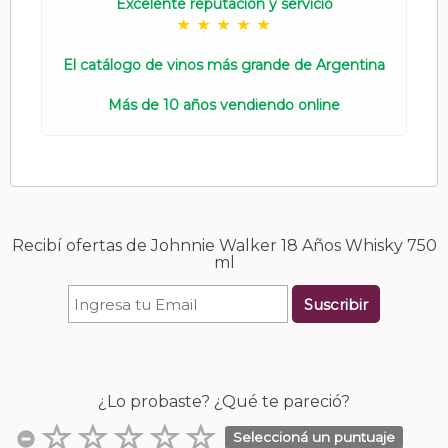
Excelente reputación y servicio
El catálogo de vinos más grande de Argentina
Más de 10 años vendiendo online
Recibí ofertas de Johnnie Walker 18 Años Whisky 750
ml
Suscribir
¿Lo probaste? ¿Qué te pareció?
Seleccioná un puntuaje