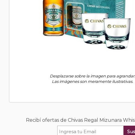
Desplazarse sobre la imagen para agrandar
Las imágenes son meramente ilustrativas.
Recibí ofertas de Chivas Regal Mizunara Whis
Sus