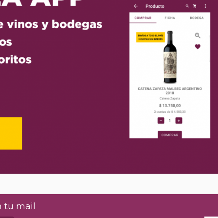
 tu mail