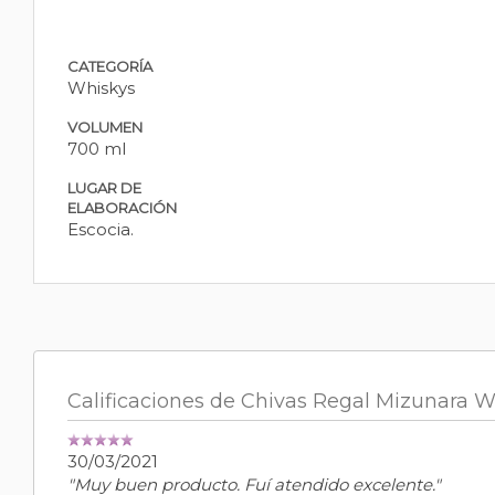
CATEGORÍA
Whiskys
VOLUMEN
700 ml
LUGAR DE
ELABORACIÓN
Escocia.
Calificaciones de Chivas Regal Mizunara W
30/03/2021
"Muy buen producto. Fuí atendido excelente."