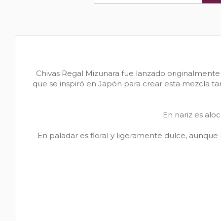
Chivas Regal Mizunara fue lanzado originalmente 
que se inspiró en Japón para crear esta mezcla ta
En nariz es alo
En paladar es floral y ligeramente dulce, aunque