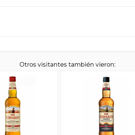
Otros visitantes también vieron: