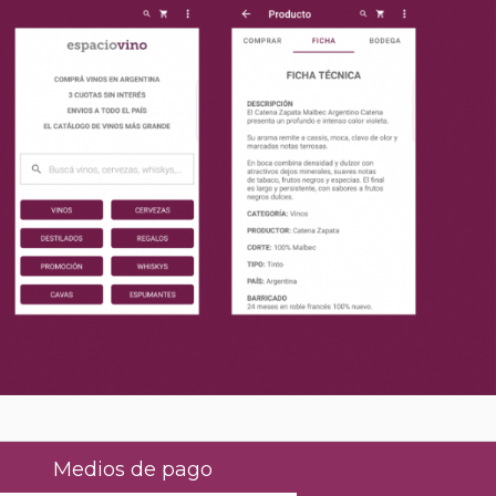
Medios de pago