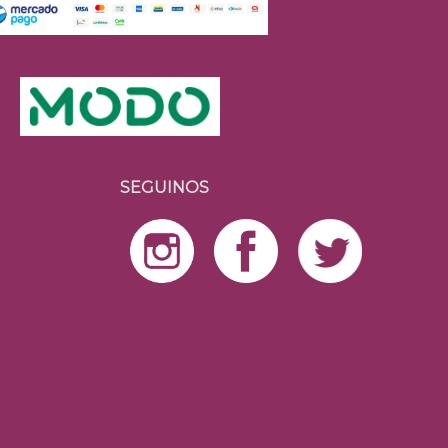
SEGUINOS