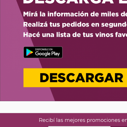
Recibí las mejores promociones en