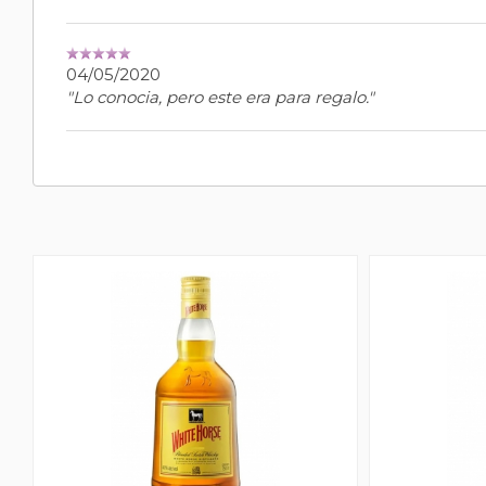
04/05/2020
"Lo conocia, pero este era para regalo."