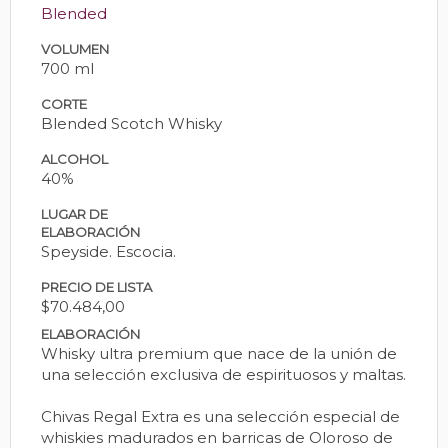
Blended
VOLUMEN
700 ml
CORTE
Blended Scotch Whisky
ALCOHOL
40%
LUGAR DE
ELABORACIÓN
Speyside. Escocia.
PRECIO DE LISTA
$70.484,00
ELABORACIÓN
Whisky ultra premium que nace de la unión de
una selección exclusiva de espirituosos y maltas.
Chivas Regal Extra es una selección especial de
whiskies madurados en barricas de Oloroso de