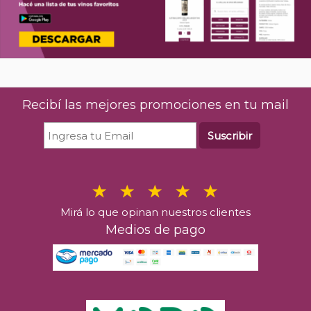
Recibí las mejores promociones en tu mail
Suscribir
Mirá lo que opinan nuestros clientes
Medios de pago