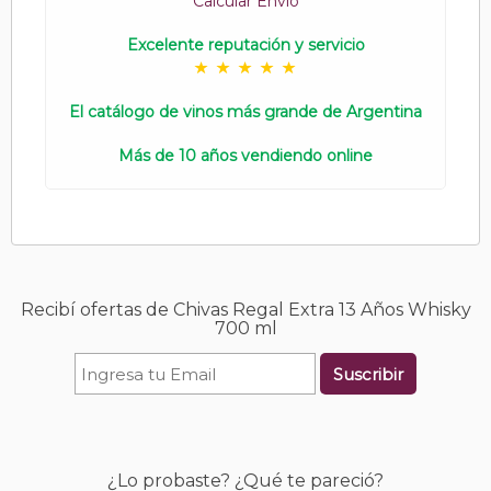
Calcular Envío
Excelente reputación y servicio
El catálogo de vinos más grande de Argentina
Más de 10 años vendiendo online
Recibí ofertas de Chivas Regal Extra 13 Años Whisky
700 ml
Suscribir
¿Lo probaste? ¿Qué te pareció?