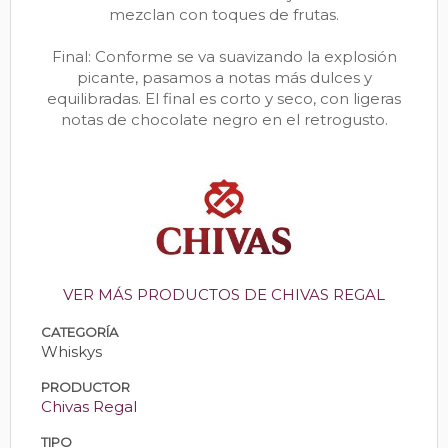
mezclan con toques de frutas.
Final: Conforme se va suavizando la explosión
picante, pasamos a notas más dulces y
equilibradas. El final es corto y seco, con ligeras
notas de chocolate negro en el retrogusto.
VER MÁS PRODUCTOS DE CHIVAS REGAL
CATEGORÍA
Whiskys
PRODUCTOR
Chivas Regal
TIPO