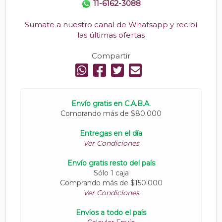
11-6162-3088
Sumate a nuestro canal de Whatsapp y recibí
las últimas ofertas
Compartir
Envío gratis en C.A.B.A.
Comprando más de $80.000
Entregas en el día
Ver Condiciones
Envío gratis resto del país
Sólo 1 caja
Comprando más de $150.000
Ver Condiciones
Envíos a todo el país