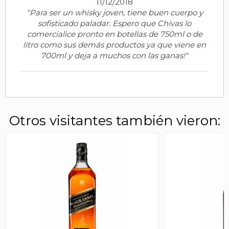
11/12/2018
"Para ser un whisky joven, tiene buen cuerpo y
sofisticado paladar. Espero que Chivas lo
comercialice pronto en botellas de 750ml o de
litro como sus demás productos ya que viene en
700ml y deja a muchos con las ganas!"
Otros visitantes también vieron: