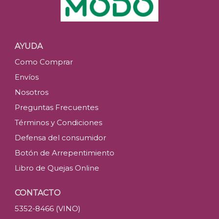
AYUDA
Como Comprar
Envíos
Nosotros
Preguntas Frecuentes
Términos y Condiciones
Defensa del consumidor
Botón de Arrepentimiento
Libro de Quejas Online
CONTACTO
5352-8466 (VINO)