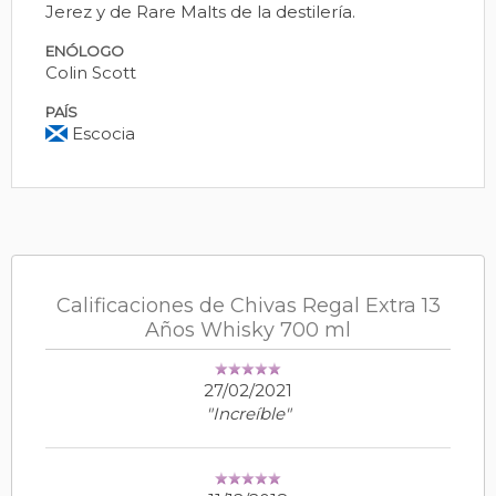
Jerez y de Rare Malts de la destilería.
ENÓLOGO
Colin Scott
PAÍS
Escocia
Calificaciones de Chivas Regal Extra 13
Años Whisky 700 ml
27/02/2021
"Increíble"