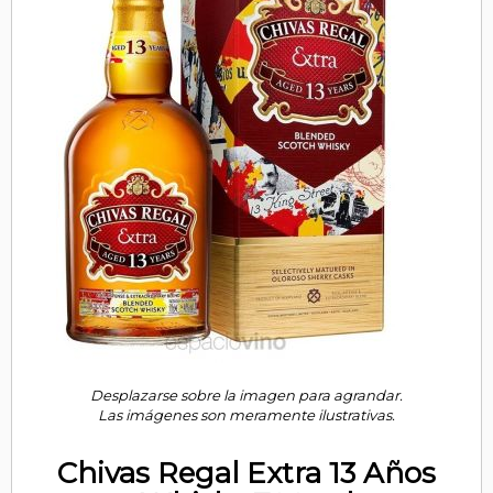
Desplazarse sobre la imagen para agrandar.
Las imágenes son meramente ilustrativas.
Chivas Regal Extra 13 Años