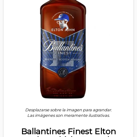
Desplazarse sobre la imagen para agrandar.
Las imágenes son meramente ilustrativas.
Ballantines Finest Elton