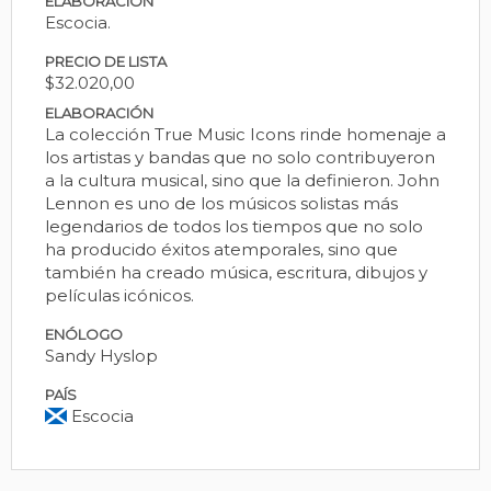
ELABORACIÓN
Escocia.
PRECIO DE LISTA
$32.020,00
ELABORACIÓN
La colección True Music Icons rinde homenaje a
los artistas y bandas que no solo contribuyeron
a la cultura musical, sino que la definieron. John
Lennon es uno de los músicos solistas más
legendarios de todos los tiempos que no solo
ha producido éxitos atemporales, sino que
también ha creado música, escritura, dibujos y
películas icónicos.
ENÓLOGO
Sandy Hyslop
PAÍS
Escocia