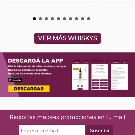
VER MÁS WHISKYS
Recibí las mejores promociones en tu mail
Suscribir