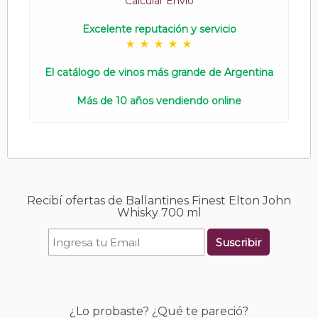
Calcular Envío
Excelente reputación y servicio
El catálogo de vinos más grande de Argentina
Más de 10 años vendiendo online
Recibí ofertas de Ballantines Finest Elton John
Whisky 700 ml
Suscribir
¿Lo probaste? ¿Qué te pareció?