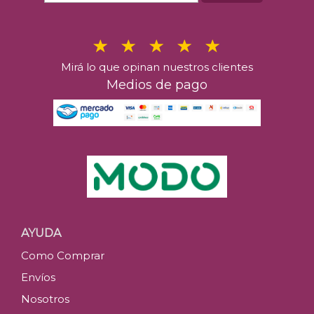
Mirá lo que opinan nuestros clientes
Medios de pago
AYUDA
Como Comprar
Envíos
Nosotros