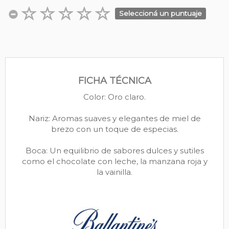
Seleccioná un puntuaje
FICHA TÉCNICA
Color: Oro claro.
Nariz: Aromas suaves y elegantes de miel de
brezo con un toque de especias.
Boca: Un equilibrio de sabores dulces y sutiles
como el chocolate con leche, la manzana roja y
la vainilla.