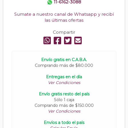
11-6162-3088
Sumate a nuestro canal de Whatsapp y recibí
las últimas ofertas
Compartir
Envío gratis en C.A.B.A.
Comprando más de $80.000
Entregas en el día
Ver Condiciones
Envío gratis resto del país
Sólo 1 caja
Comprando más de $150.000
Ver Condiciones
Envíos a todo el país