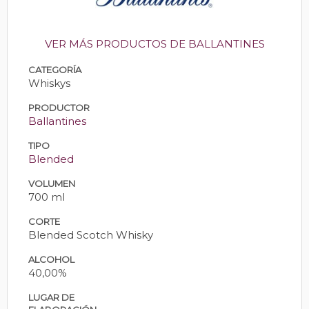
VER MÁS PRODUCTOS DE BALLANTINES
CATEGORÍA
Whiskys
PRODUCTOR
Ballantines
TIPO
Blended
VOLUMEN
700 ml
CORTE
Blended Scotch Whisky
ALCOHOL
40,00%
LUGAR DE