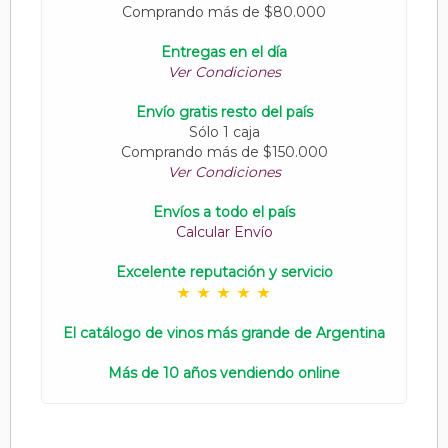
Comprando más de $80.000
Entregas en el día
Ver Condiciones
Envío gratis resto del país
Sólo 1 caja
Comprando más de $150.000
Ver Condiciones
Envíos a todo el país
Calcular Envío
Excelente reputación y servicio
El catálogo de vinos más grande de Argentina
Más de 10 años vendiendo online