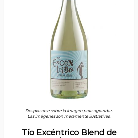
Desplazarse sobre la imagen para agrandar.
Las imágenes son meramente ilustrativas.
Tío Excéntrico Blend de