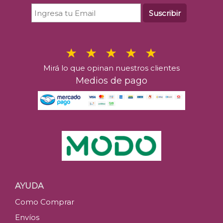
Suscribir
Mirá lo que opinan nuestros clientes
Medios de pago
AYUDA
Como Comprar
Envíos