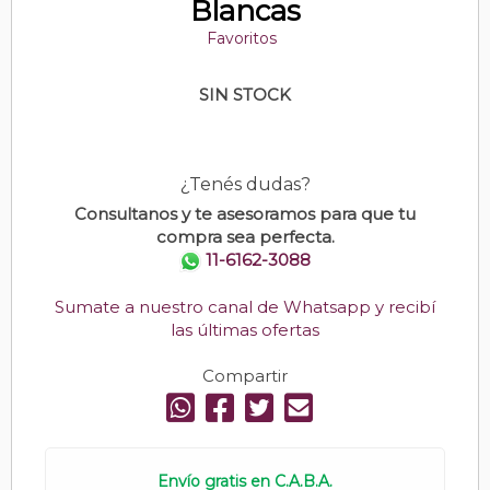
Blancas
Favoritos
SIN STOCK
¿Tenés dudas?
Consultanos y te asesoramos para que tu
compra sea perfecta.
11-6162-3088
Sumate a nuestro canal de Whatsapp y recibí
las últimas ofertas
Compartir
Envío gratis en C.A.B.A.