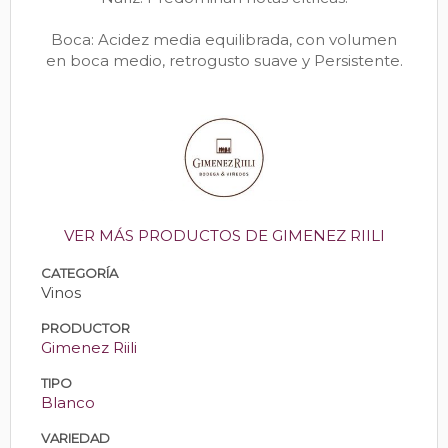
Boca: Acidez media equilibrada, con volumen
en boca medio, retrogusto suave y Persistente.
VER MÁS PRODUCTOS DE GIMENEZ RIILI
CATEGORÍA
Vinos
PRODUCTOR
Gimenez Riili
TIPO
Blanco
VARIEDAD