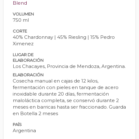
Blend
VOLUMEN
750 ml
CORTE
40% Chardonnay | 45% Riesling | 15% Pedro
Ximenez
LUGAR DE
ELABORACIÓN
Los Chacayes, Provincia de Mendoza, Argentina.
ELABORACIÓN
Cosecha manual en cajas de 12 kilos,
fermentación con pieles en tanque de acero
inoxidable durante 20 días, fermentación
maloláctica completa, se conservó durante 2
meses en barricas hasta ser fraccionado. Guarda
en Botella 2 meses
PAÍS
Argentina