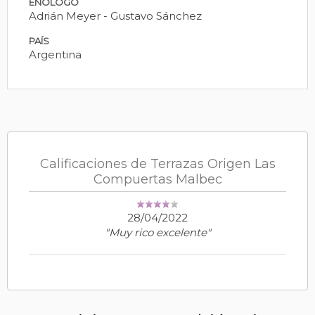
ENÓLOGO
Adrián Meyer - Gustavo Sánchez
PAÍS
Argentina
Calificaciones de Terrazas Origen Las
Compuertas Malbec
28/04/2022
"Muy rico excelente"