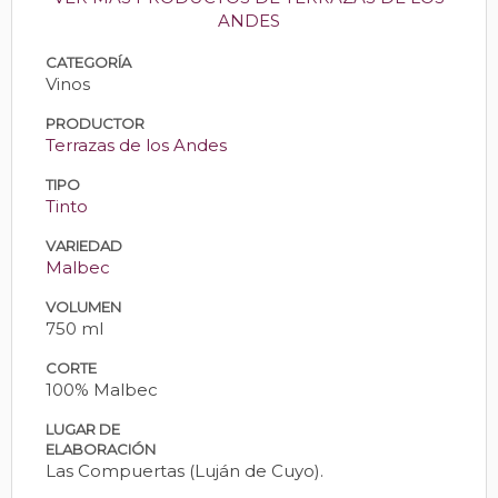
ANDES
CATEGORÍA
Vinos
PRODUCTOR
Terrazas de los Andes
TIPO
Tinto
VARIEDAD
Malbec
VOLUMEN
750 ml
CORTE
100% Malbec
LUGAR DE
ELABORACIÓN
Las Compuertas (Luján de Cuyo).