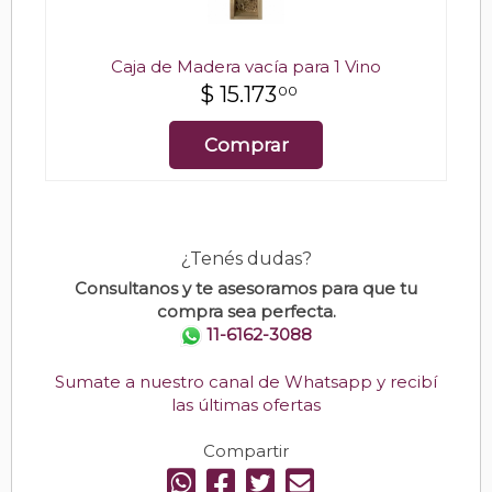
Caja de Madera vacía para 1 Vino
$
15.173
00
Comprar
¿Tenés dudas?
Consultanos y te asesoramos para que tu
compra sea perfecta.
11-6162-3088
Sumate a nuestro canal de Whatsapp y recibí
las últimas ofertas
Compartir