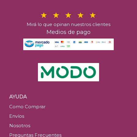
Mirá lo que opinan nuestros clientes
Medios de pago
AYUDA
Como Comprar
Envíos
Nosotros
Preguntas Frecuentes