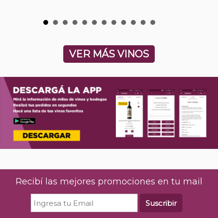
VER MÁS VINOS
Recibí las mejores promociones en tu mail
Suscribir