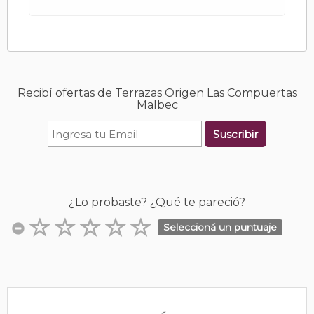
Recibí ofertas de Terrazas Origen Las Compuertas
Malbec
Suscribir
¿Lo probaste? ¿Qué te pareció?
Seleccioná un puntuaje