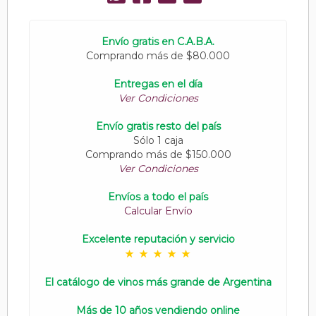
Envío gratis en C.A.B.A.
Comprando más de $80.000
Entregas en el día
Ver Condiciones
Envío gratis resto del país
Sólo 1 caja
Comprando más de $150.000
Ver Condiciones
Envíos a todo el país
Calcular Envío
Excelente reputación y servicio
El catálogo de vinos más grande de Argentina
Más de 10 años vendiendo online