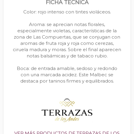
FICHA TÉCNICA
Color: rojo intenso con tintes violáceos.
Aroma: se aprecian notas florales,
especialmente violetas, características de la
zona de Las Compuertas, que se conjugan con
aromas de fruta roja y roja como cerezas,
ciruela madura y moras. Sobre el final aparecen
notas balsámicas y de tabaco rubio.
Boca: de entrada amable, sedoso y redondo
con una marcada acidez. Este Malbec se
destaca por taninos firmes y equilibrados.
VER MÁS PRODUCTOS DE TERRAZAS DE LOS