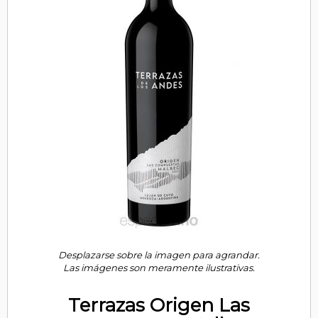
Desplazarse sobre la imagen para agrandar.
Las imágenes son meramente ilustrativas.
Terrazas Origen Las