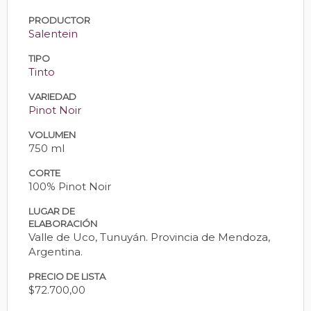
PRODUCTOR
Salentein
TIPO
Tinto
VARIEDAD
Pinot Noir
VOLUMEN
750 ml
CORTE
100% Pinot Noir
LUGAR DE
ELABORACIÓN
Valle de Uco, Tunuyán. Provincia de Mendoza,
Argentina.
PRECIO DE LISTA
$72.700,00