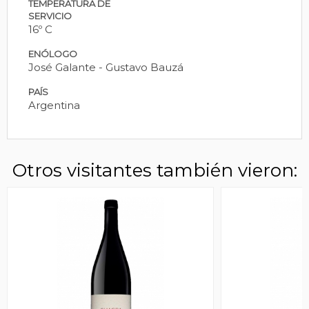
TEMPERATURA DE
SERVICIO
16º C
ENÓLOGO
José Galante - Gustavo Bauzá
PAÍS
Argentina
Otros visitantes también vieron: