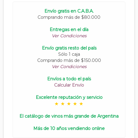
Envío gratis en C.A.B.A.
Comprando más de $80.000
Entregas en el día
Ver Condiciones
Envío gratis resto del país
Sólo 1 caja
Comprando más de $150.000
Ver Condiciones
Envíos a todo el país
Calcular Envío
Excelente reputación y servicio
El catálogo de vinos más grande de Argentina
Más de 10 años vendiendo online