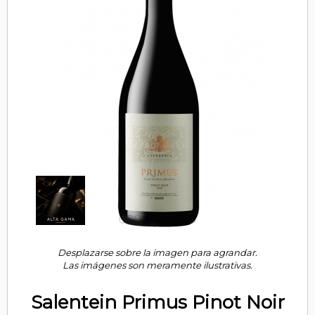
Desplazarse sobre la imagen para agrandar.
Las imágenes son meramente ilustrativas.
Salentein Primus Pinot Noir