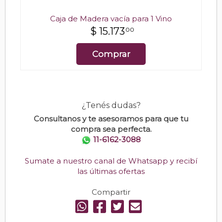
Caja de Madera vacía para 1 Vino
$
15.173
00
Comprar
¿Tenés dudas?
Consultanos y te asesoramos para que tu
compra sea perfecta.
11-6162-3088
Sumate a nuestro canal de Whatsapp y recibí
las últimas ofertas
Compartir