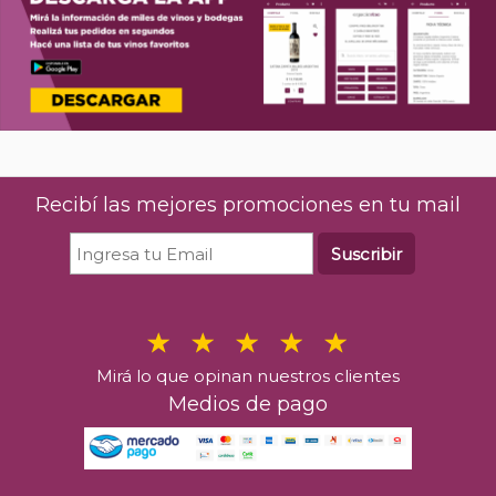
Recibí las mejores promociones en tu mail
Suscribir
Mirá lo que opinan nuestros clientes
Medios de pago