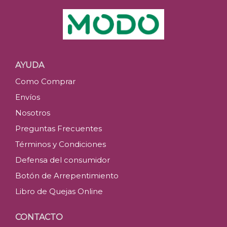
AYUDA
Como Comprar
Envíos
Nosotros
Preguntas Frecuentes
Términos y Condiciones
Defensa del consumidor
Botón de Arrepentimiento
Libro de Quejas Online
CONTACTO