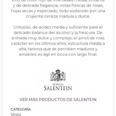
y de delicada fragancia, notas frescas de rosas,
hojas secas y especiado, todo sostenido por una
crujiente cereza madura y dulce.
Untuoso, de acidez media y suficiente para el
delicado balance del alcohol y la frescura. De
entrada muy dulce y complejo; el pinot de mas
carácter en los últimos años; estructura media a
alta, taninos que se perciben maduros y
amables; es ágil en boca con largo final.
VER MÁS PRODUCTOS DE SALENTEIN
CATEGORÍA
Vinos