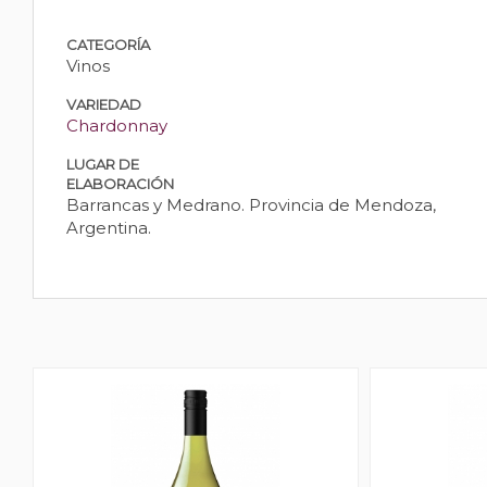
CATEGORÍA
Vinos
VARIEDAD
Chardonnay
LUGAR DE
ELABORACIÓN
Barrancas y Medrano. Provincia de Mendoza,
Argentina.