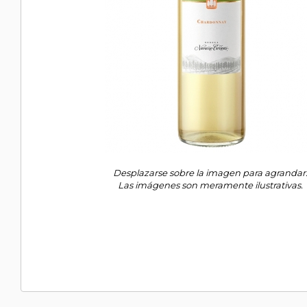
Desplazarse sobre la imagen para agrandar
Las imágenes son meramente ilustrativas.