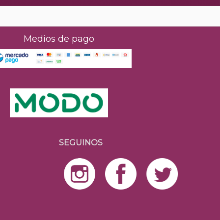
Medios de pago
SEGUINOS