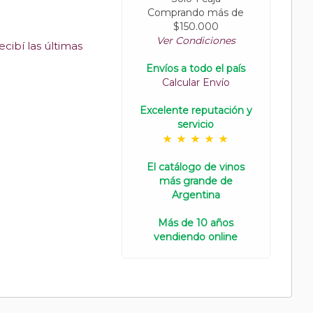
Comprando más de
$150.000
Ver Condiciones
cibí las últimas
Envíos a todo el país
Calcular Envío
Excelente reputación y
servicio
El catálogo de vinos
más grande de
Argentina
Más de 10 años
vendiendo online