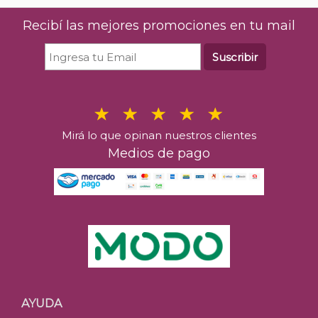
Recibí las mejores promociones en tu mail
Suscribir
Mirá lo que opinan nuestros clientes
Medios de pago
AYUDA