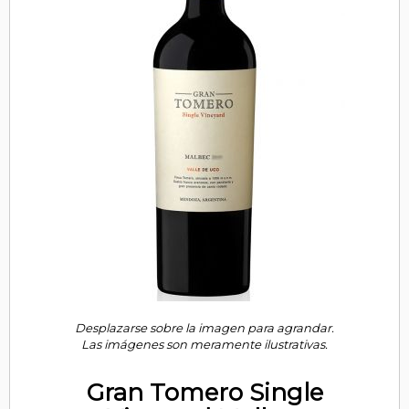
Desplazarse sobre la imagen para agrandar.
Las imágenes son meramente ilustrativas.
Gran Tomero Single