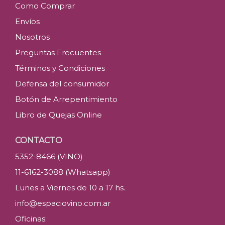
Como Comprar
Envíos
Nosotros
Preguntas Frecuentes
Términos y Condiciones
Defensa del consumidor
Botón de Arrepentimiento
Libro de Quejas Online
CONTACTO
5352-8466 (VINO)
11-6162-3088 (Whatsapp)
Lunes a Viernes de 10 a 17 hs.
info@espaciovino.com.ar
Oficinas: