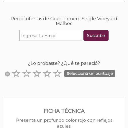
Recibí ofertas de Gran Tomero Single Vineyard
Malbec
Suscribir
¿Lo probaste? ¿Qué te pareció?
Seleccioná un puntuaje
FICHA TÉCNICA
Presenta un profundo color rojo con reflejos
azules.