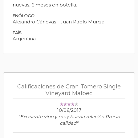
nuevas. 6 meses en botella.
ENÓLOGO
Alejandro Cánovas - Juan Pablo Murgia
PAÍS
Argentina
Calificaciones de Gran Tomero Single
Vineyard Malbec
10/06/2017
"Excelente vino y muy buena relación Precio
calidad"