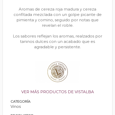
Aromas de cereza roja madura y cereza
confitada mezclada con un golpe picante de
pimienta y comino, seguido por notas que
revelan el roble.
Los sabores reflejan los aromas, realzados por
taninos dulces con un acabado que es
agradable y persistente.
VER MÁS PRODUCTOS DE VISTALBA
CATEGORÍA
Vinos