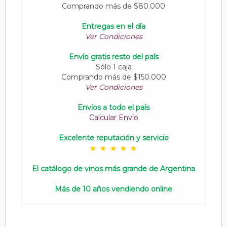
Comprando más de $80.000
Entregas en el día
Ver Condiciones
Envío gratis resto del país
Sólo 1 caja
Comprando más de $150.000
Ver Condiciones
Envíos a todo el país
Calcular Envío
Excelente reputación y servicio
El catálogo de vinos más grande de Argentina
Más de 10 años vendiendo online