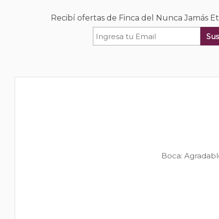
Recibí ofertas de Finca del Nunca Jamás Et
Sus
Boca: Agradable