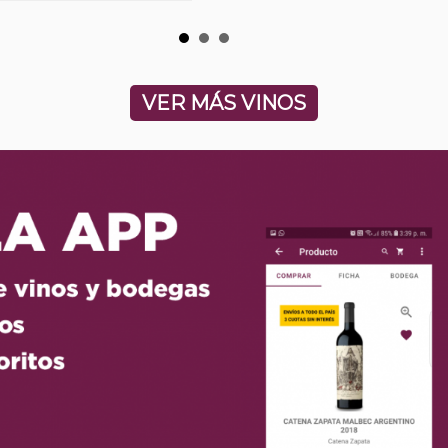
VER MÁS VINOS