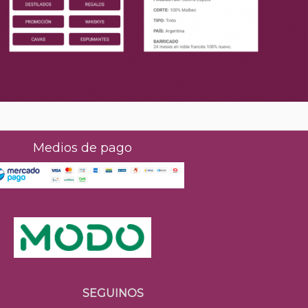
Medios de pago
SEGUINOS