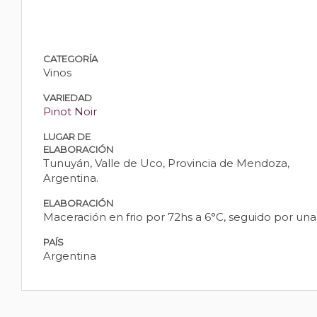
CATEGORÍA
Vinos
VARIEDAD
Pinot Noir
LUGAR DE
ELABORACIÓN
Tunuyán, Valle de Uco, Provincia de Mendoza,
Argentina.
ELABORACIÓN
Maceración en frio por 72hs a 6°C, seguido por un
PAÍS
Argentina