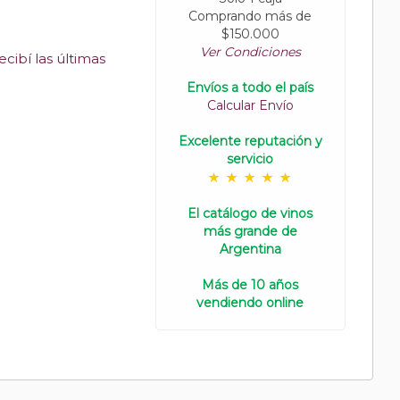
Comprando más de
$150.000
Ver Condiciones
cibí las últimas
Envíos a todo el país
Calcular Envío
Excelente reputación y
servicio
El catálogo de vinos
más grande de
Argentina
Más de 10 años
vendiendo online