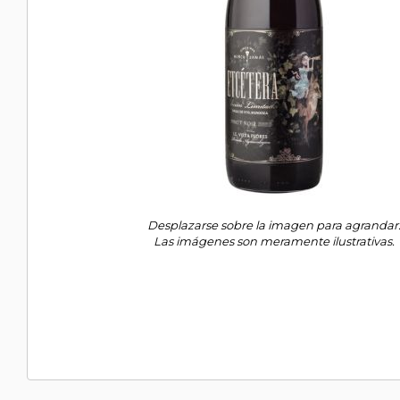
Desplazarse sobre la imagen para agrandar
Las imágenes son meramente ilustrativas.