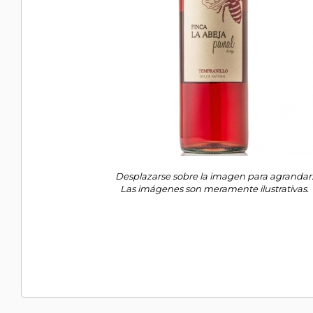
Desplazarse sobre la imagen para agrandar
Las imágenes son meramente ilustrativas.