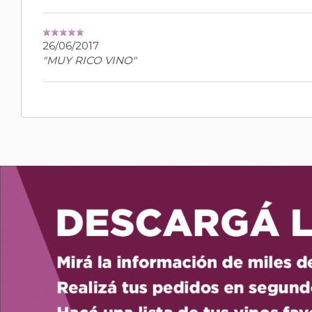
26/06/2017
"MUY RICO VINO"