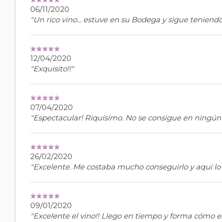
06/11/2020
"Un rico vino... estuve en su Bodega y sigue tenien
12/04/2020
"Exquisito!!"
07/04/2020
"Espectacular! Riquísimo. No se consigue en ningú
26/02/2020
"Excelente. Me costaba mucho conseguirlo y aquí lo
09/01/2020
"Excelente el vino!! Llego en tiempo y forma cómo 