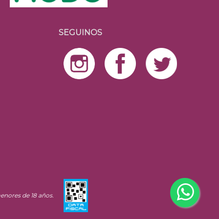
SEGUINOS
enores de 18 años.