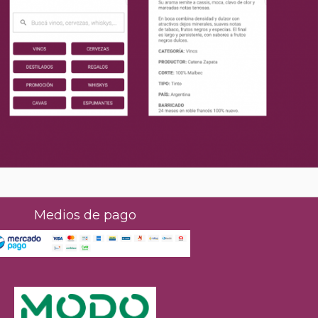
Medios de pago