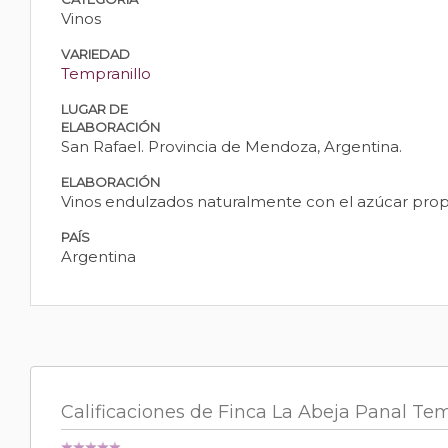
Vinos
VARIEDAD
Tempranillo
LUGAR DE
ELABORACIÓN
San Rafael. Provincia de Mendoza, Argentina.
ELABORACIÓN
Vinos endulzados naturalmente con el azúcar propi
PAÍS
Argentina
Calificaciones de Finca La Abeja Panal Tem