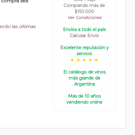
u compra sea
Comprando más de
$150.000
Ver Condiciones
cibí las últimas
Envíos a todo el país
Calcular Envío
Excelente reputación y
servicio
El catálogo de vinos
más grande de
Argentina
Más de 10 años
vendiendo online