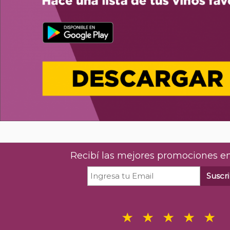
Recibí las mejores promociones en
Suscri