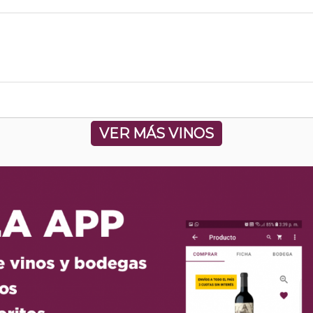
VER MÁS VINOS