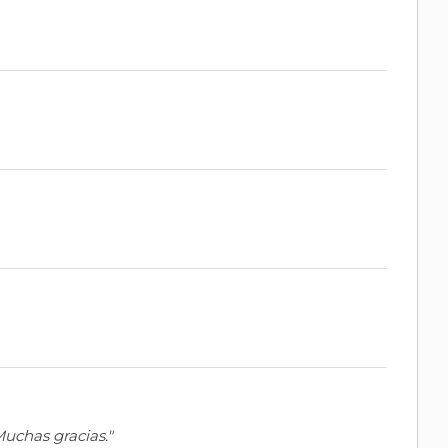
uchas gracias."