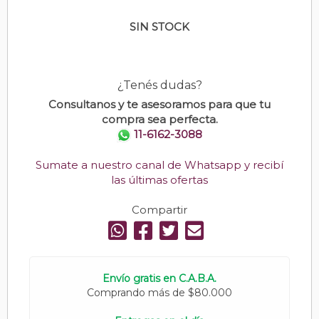
SIN STOCK
¿Tenés dudas?
Consultanos y te asesoramos para que tu
compra sea perfecta.
11-6162-3088
Sumate a nuestro canal de Whatsapp y recibí
las últimas ofertas
Compartir
Envío gratis en C.A.B.A.
Comprando más de $80.000