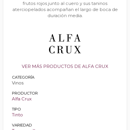
frutos rojos junto al cuero y sus taninos
aterciopelados acompañan el largo de boca de
duración media.
VER MÁS PRODUCTOS DE ALFA CRUX
CATEGORÍA
Vinos
PRODUCTOR
Alfa Crux
TIPO
Tinto
VARIEDAD