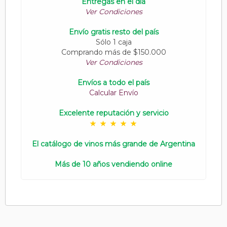
Entregas en el día
Ver Condiciones
Envío gratis resto del país
Sólo 1 caja
Comprando más de $150.000
Ver Condiciones
Envíos a todo el país
Calcular Envío
Excelente reputación y servicio
El catálogo de vinos más grande de Argentina
Más de 10 años vendiendo online