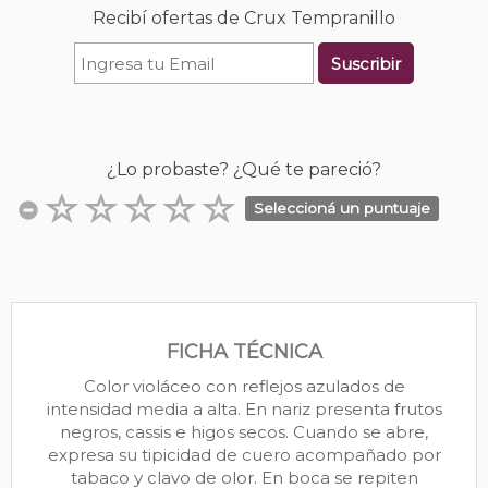
Recibí ofertas de Crux Tempranillo
Suscribir
¿Lo probaste? ¿Qué te pareció?
Seleccioná un puntuaje
FICHA TÉCNICA
Color violáceo con reflejos azulados de
intensidad media a alta. En nariz presenta frutos
negros, cassis e higos secos. Cuando se abre,
expresa su tipicidad de cuero acompañado por
tabaco y clavo de olor. En boca se repiten