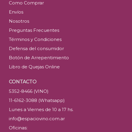
Como Comprar
Envíos
Nosotros
Preguntas Frecuentes
Términos y Condiciones
Defensa del consumidor
Botón de Arrepentimiento
Libro de Quejas Online
CONTACTO
5352-8466 (VINO)
11-6162-3088 (Whatsapp)
Lunes a Viernes de 10 a 17 hs.
info@espaciovino.com.ar
Oficinas: