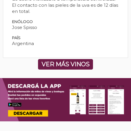
El contacto con las pieles de la uva es de 12 días
en total.
ENÓLOGO
Jose Spisso
PAÍS
Argentina
VER MÁS VINOS