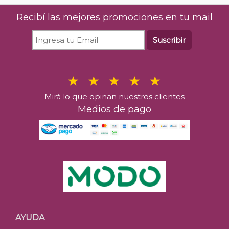
Recibí las mejores promociones en tu mail
Suscribir
Mirá lo que opinan nuestros clientes
Medios de pago
AYUDA