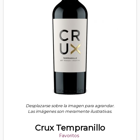
Desplazarse sobre la imagen para agrandar.
Las imágenes son meramente ilustrativas.
Crux Tempranillo
Favoritos