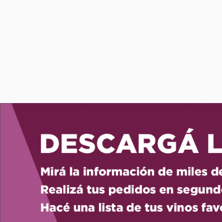
Comprar