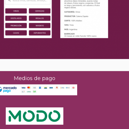
Medios de pago