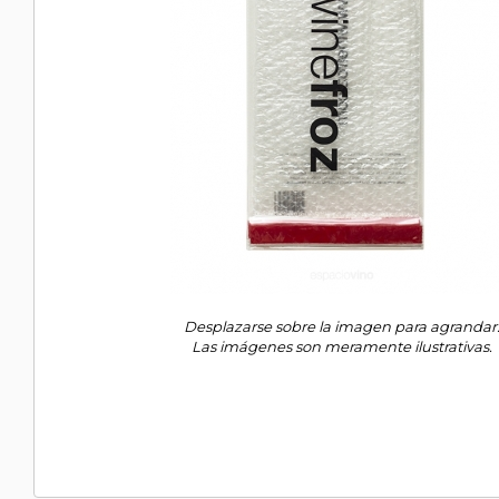
Desplazarse sobre la imagen para agrandar
Las imágenes son meramente ilustrativas.