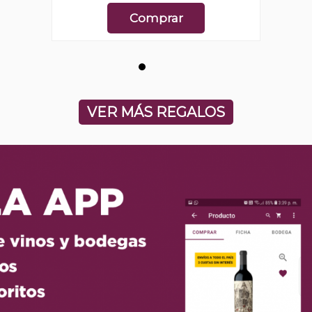
Comprar
VER MÁS REGALOS