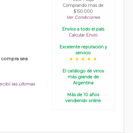
Comprando más de
$150.000
Ver Condiciones
Envíos a todo el país
Calcular Envío
Excelente reputación y
servicio
u compra sea
El catálogo de vinos
más grande de
Argentina
cibí las últimas
Más de 10 años
vendiendo online