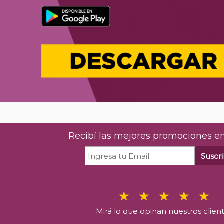
Recibí las mejores promociones en
Suscri
Mirá lo que opinan nuestros clien