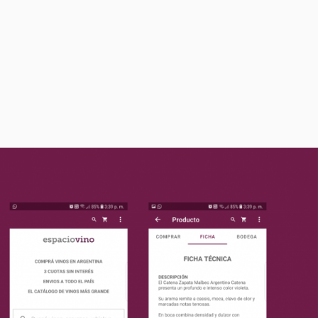
Comprar