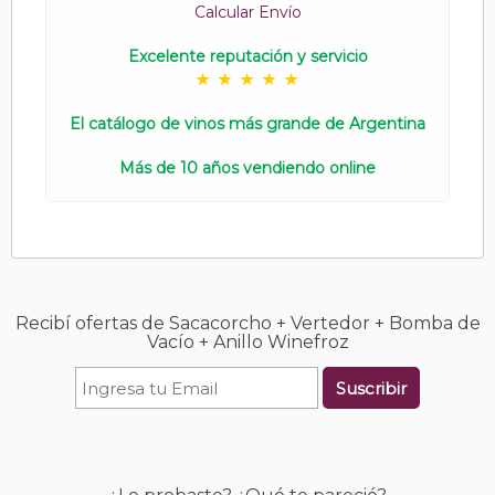
Calcular Envío
Excelente reputación y servicio
El catálogo de vinos más grande de Argentina
Más de 10 años vendiendo online
Recibí ofertas de Sacacorcho + Vertedor + Bomba de
Vacío + Anillo Winefroz
Suscribir