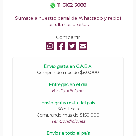
11-6162-3088
Sumate a nuestro canal de Whatsapp y recibí
las últimas ofertas
Compartir
Envío gratis en C.A.B.A.
Comprando más de $80.000
Entregas en el día
Ver Condiciones
Envío gratis resto del país
Sólo 1 caja
Comprando más de $150.000
Ver Condiciones
Envíos a todo el país