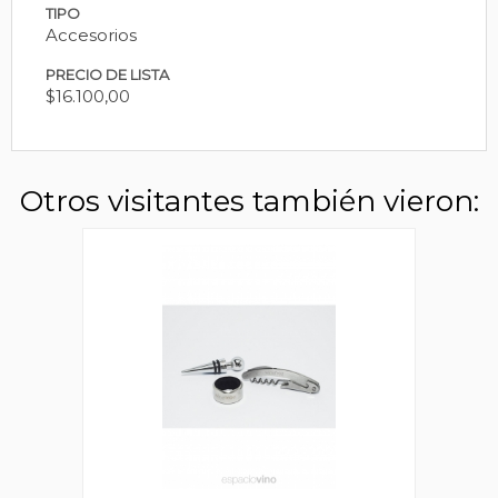
TIPO
Accesorios
PRECIO DE LISTA
$16.100,00
Otros visitantes también vieron: