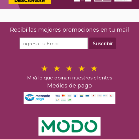
Recibí las mejores promociones en tu mail
Suscribir
Mirá lo que opinan nuestros clientes
Medios de pago