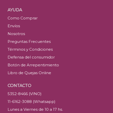
AYUDA
Como Comprar
Envíos
Nosotros
Preguntas Frecuentes
Términos y Condiciones
Defensa del consumidor
Botón de Arrepentimiento
Libro de Quejas Online
CONTACTO
5352-8466 (VINO)
11-6162-3088 (Whatsapp)
Lunes a Viernes de 10 a 17 hs.