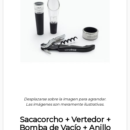
Desplazarse sobre la imagen para agrandar.
Las imágenes son meramente ilustrativas.
Sacacorcho + Vertedor +
Bomba de Vacío + Anillo